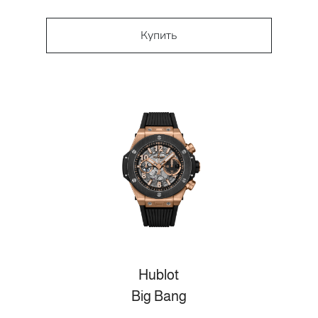
Купить
Hublot
Big Bang