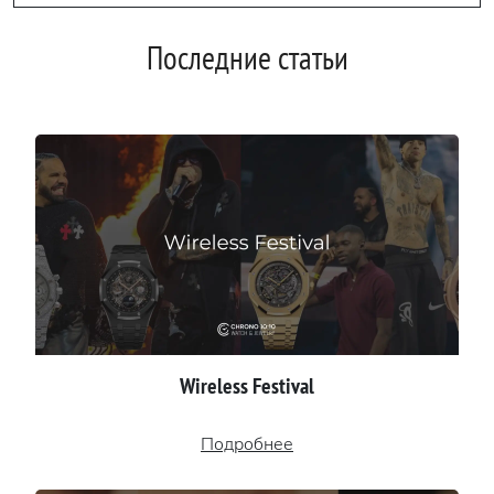
Последние статьи
Wireless Festival
Подробнее