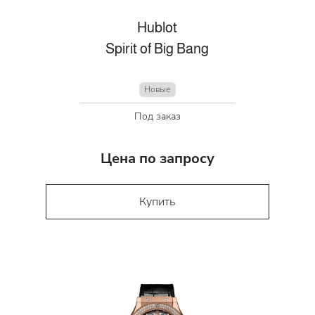
Hublot
Spirit of Big Bang
Новые
Под заказ
Цена по запросу
Купить