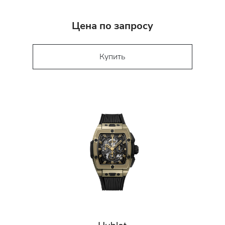
Цена по запросу
Купить