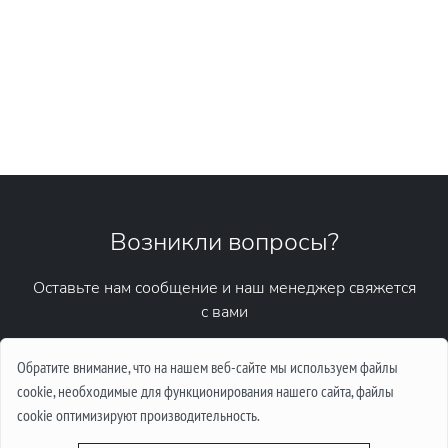
Возникли вопросы?
Оставьте нам сообщение и наш менеджер свяжется
с вами
Написать сообщение
Обратите внимание, что на нашем веб-сайте мы используем файлы
cookie, необходимые для функционирования нашего сайта, файлы
cookie оптимизируют производительность.