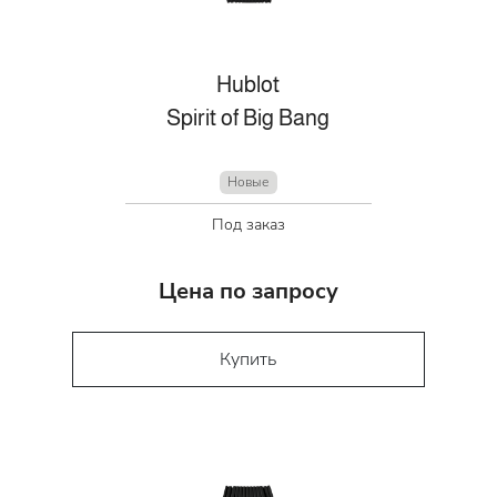
Hublot
Spirit of Big Bang
Новые
Под заказ
Цена по запросу
Купить