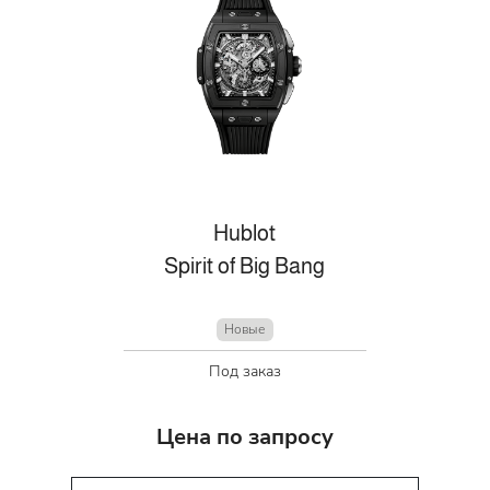
Hublot
Spirit of Big Bang
Новые
Под заказ
Цена по запросу