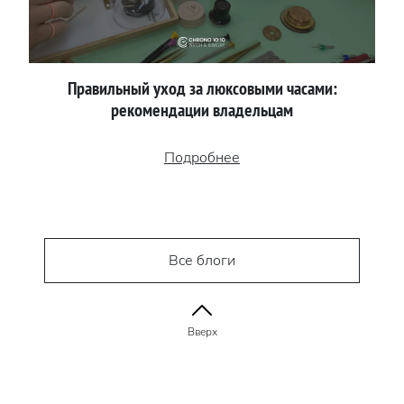
Правильный уход за люксовыми часами:
рекомендации владельцам
Подробнее
Все блоги
Вверх