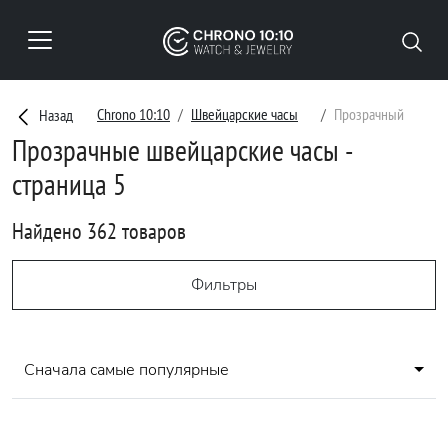
Chrono 10:10
Швейцарские часы
Прозрачный
Назад
Прозрачные швейцарские часы -
страница 5
Найдено 362 товаров
Фильтры
Сначала самые популярные