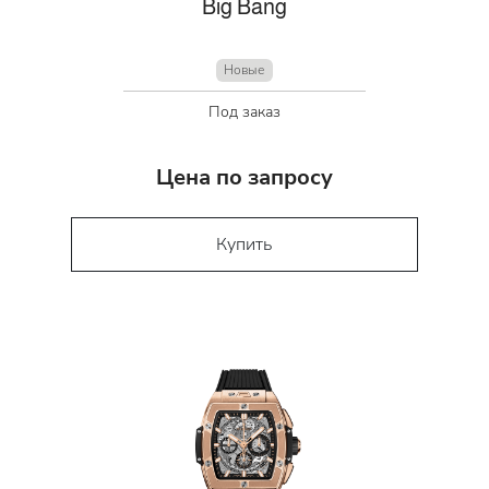
Big Bang
Новые
Под заказ
Цена по запросу
Купить