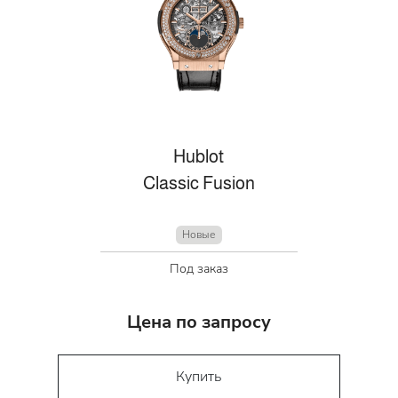
Hublot
Classic Fusion
Новые
Под заказ
Цена по запросу
Купить