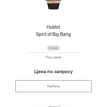
Hublot
Spirit of Big Bang
Новые
Под заказ
Цена по запросу
Купить