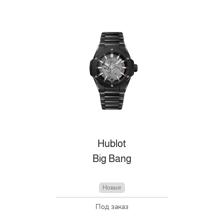
Hublot
Big Bang
Новые
Под заказ