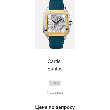
Cartier
Santos
Новые
Под заказ
Цена по запросу