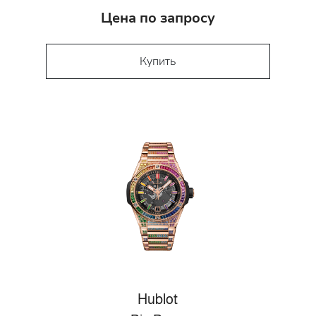
Цена по запросу
Купить
Hublot