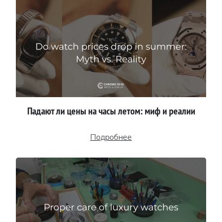
Падают ли цены на часы летом: миф и реалии
Подробнее