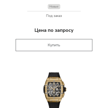
Новые
Под заказ
Цена по запросу
Купить