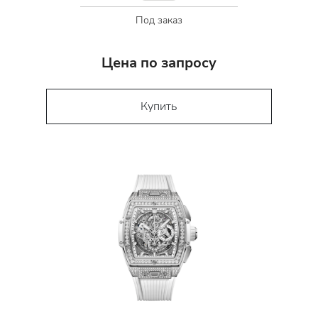
Под заказ
Цена по запросу
Купить