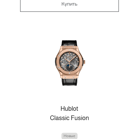
Купить
Hublot
Classic Fusion
Новые