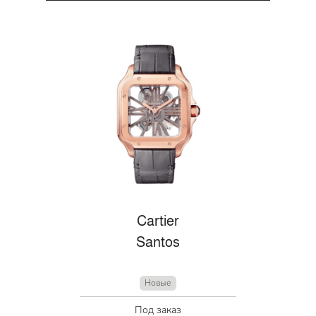
Cartier
Santos
Новые
Под заказ