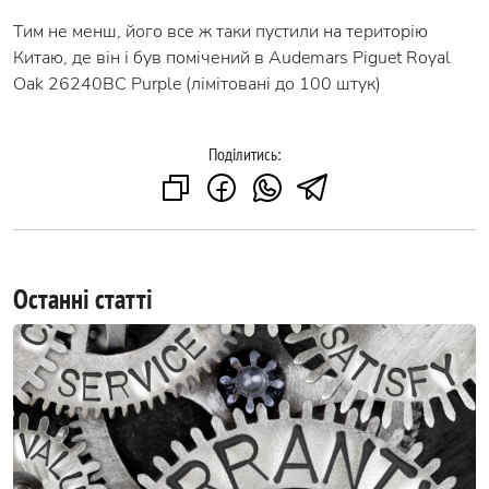
Тим не менш, його все ж таки пустили на територію
Китаю, де він і був помічений в Audemars Piguet Royal
Oak 26240BC Purple (лімітовані до 100 штук)
Поділитись:
Останні статті