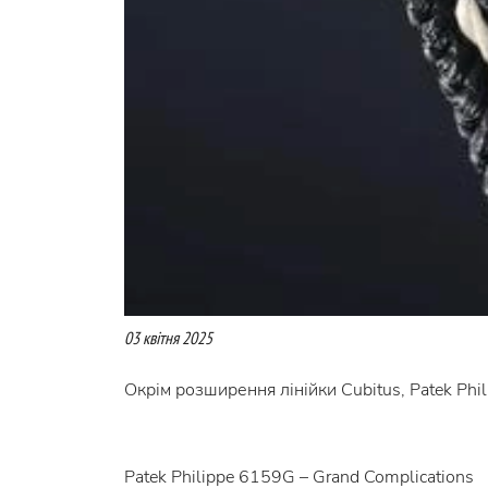
03 квітня 2025
Окрім розширення лінійки Cubitus, Patek Phi
Patek Philippe 6159G – Grand Complications