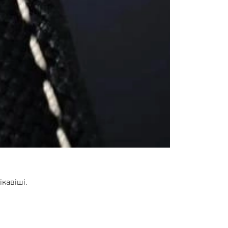
ікавіші.