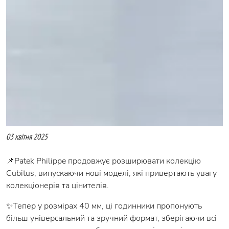
03 квітня 2025
📌Patek Philippe продовжує розширювати колекцію
Cubitus, випускаючи нові моделі, які привертають увагу
колекціонерів та цінителів.
✨Тепер у розмірах 40 мм, ці годинники пропонують
більш універсальний та зручний формат, зберігаючи всі