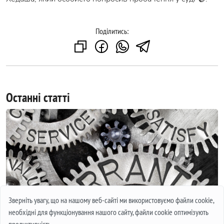
Поділитись:
Останні статті
Зверніть увагу, що на нашому веб-сайті ми використовуємо файли cookie,
необхідні для функціонування нашого сайту, файли cookie оптимізують
МІЖНАРОДНА ГАРАНТІЯ НА ГОДИННИКИ. ЩО ЦЕ І ЯК