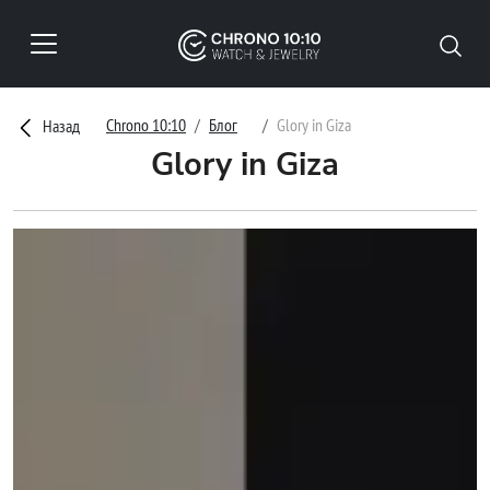
Chrono 10:10
Блог
Glory in Giza
Назад
Glory in Giza