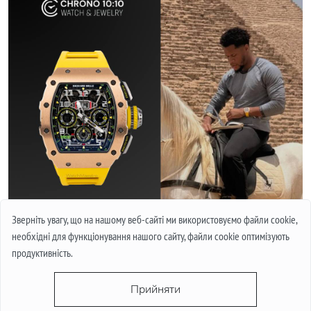
Зверніть увагу, що на нашому веб-сайті ми використовуємо файли cookie,
необхідні для функціонування нашого сайту, файли cookie оптимізують
продуктивність.
Прийняти