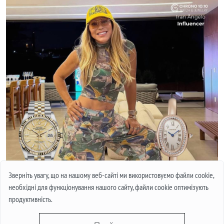
Зверніть увагу, що на нашому веб-сайті ми використовуємо файли cookie,
необхідні для функціонування нашого сайту, файли cookie оптимізують
продуктивність.