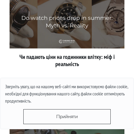
Чи падають ціни на годинники влітку: міф і
реальність
Детальніше
Зверніть увагу, що на нашому веб-сайті ми використовуємо файли cookie,
необхідні для функціонування нашого сайту, файли cookie оптимізують
продуктивність.
Прийняти