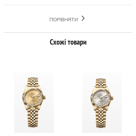
ПОРІВНЯТИ
Схожі товари