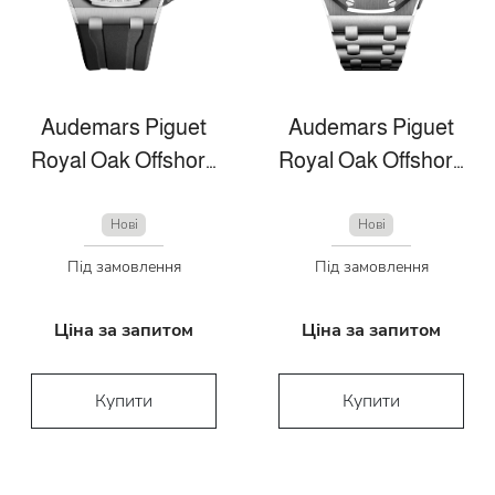
Audemars Piguet
Audemars Piguet
Royal Oak Offshore
Royal Oak Offshore
Нові
Нові
Під замовлення
Під замовлення
Ціна за запитом
Ціна за запитом
Купити
Купити