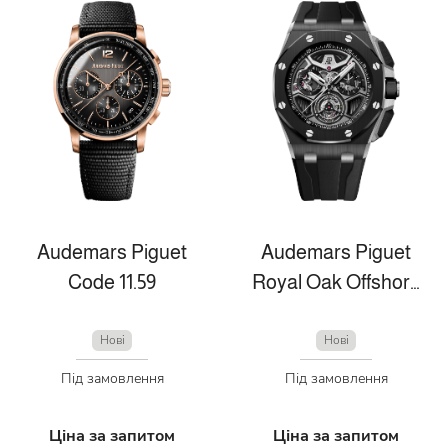
Audemars Piguet
Audemars Piguet
Code 11.59
Royal Oak Offshore
Нові
Нові
Під замовлення
Під замовлення
Ціна за запитом
Ціна за запитом