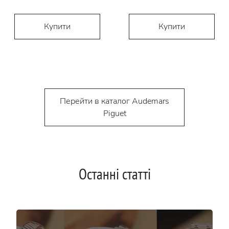
Купити
Купити
Перейти в каталог Audemars
Piguet
Останні статті