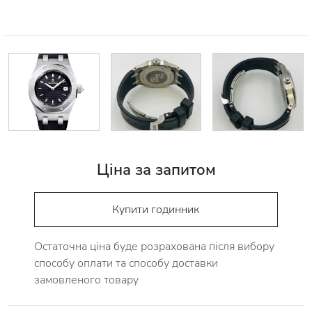
Ціна за запитом
Купити годинник
Остаточна ціна буде розрахована після вибору
способу оплати та способу доставки
замовленого товару