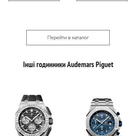
Перейти в каталог
Інші годинники Audemars Piguet