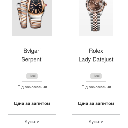
Bvlgari
Rolex
Serpenti
Lady-Datejust
Нові
Нові
Під замовлення
Під замовлення
Ціна за запитом
Ціна за запитом
Купити
Купити