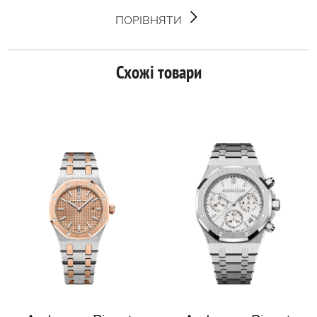
ПОРІВНЯТИ
Схожі товари