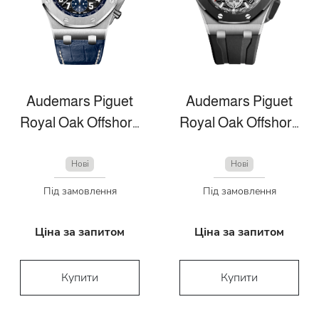
Audemars Piguet
Audemars Piguet
Royal Oak Offshore
Royal Oak Offshore
Нові
Нові
Під замовлення
Під замовлення
Ціна за запитом
Ціна за запитом
Купити
Купити