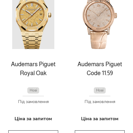
Audemars Piguet
Audemars Piguet
Royal Oak
Code 11.59
Нові
Нові
Під замовлення
Під замовлення
Ціна за запитом
Ціна за запитом