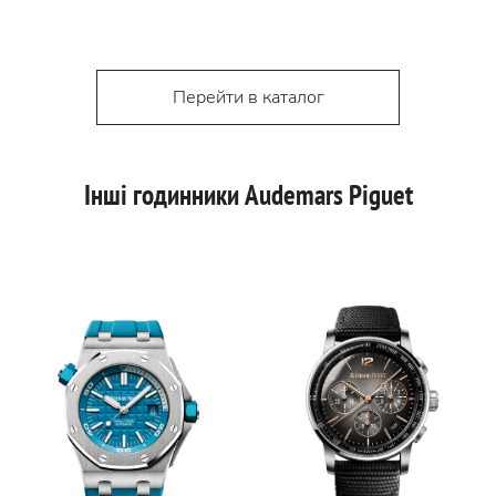
Перейти в каталог
Інші годинники Audemars Piguet