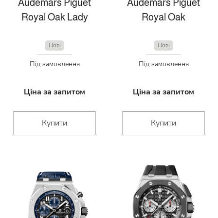
Audemars Piguet
Audemars Piguet
Royal Oak Lady
Royal Oak
Нові
Нові
Під замовлення
Під замовлення
Ціна за запитом
Ціна за запитом
Купити
Купити