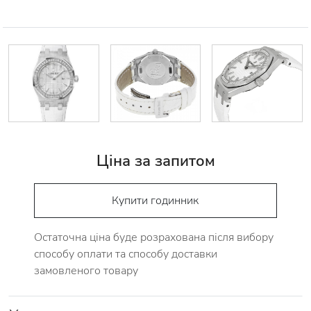
Ціна за запитом
Купити годинник
Остаточна ціна буде розрахована після вибору
способу оплати та способу доставки
замовленого товару