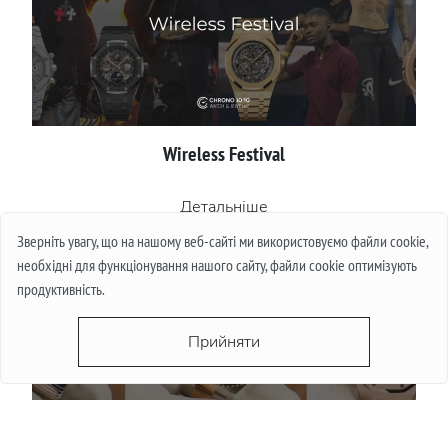
Wireless Festival
Детальніше
Зверніть увагу, що на нашому веб-сайті ми використовуємо файли cookie,
необхідні для функціонування нашого сайту, файли cookie оптимізують
продуктивність.
Прийняти