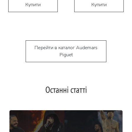
Купити
Купити
Перейти в каталог Audemars
Piguet
Останні статті