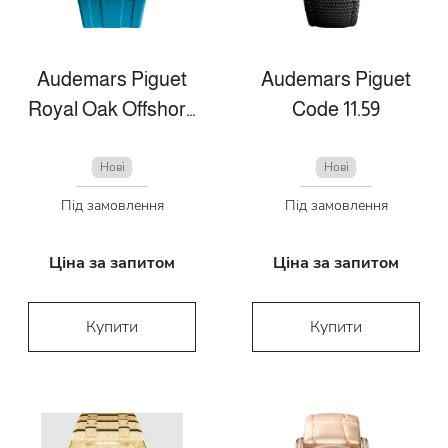
Audemars Piguet
Audemars Piguet
Royal Oak Offshore
Code 11.59
Нові
Нові
Під замовлення
Під замовлення
Ціна за запитом
Ціна за запитом
Купити
Купити