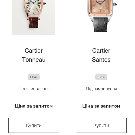
Cartier
Cartier
Tonneau
Santos
Нові
Нові
Під замовлення
Під замовлення
Ціна за запитом
Ціна за запитом
Купити
Купити