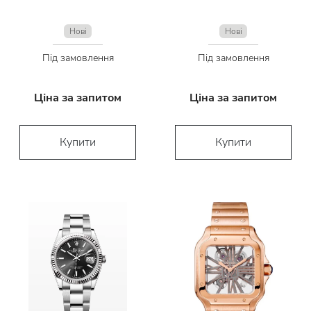
Нові
Нові
Під замовлення
Під замовлення
Ціна за запитом
Ціна за запитом
Купити
Купити