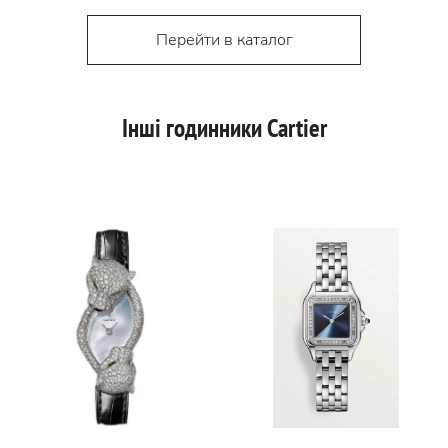
Перейти в каталог
Інші годинники Cartier