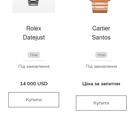
Rolex
Cartier
Datejust
Santos
Нові
Нові
Під замовлення
Під замовлення
14 000 USD
Ціна за запитом
Купити
Купити