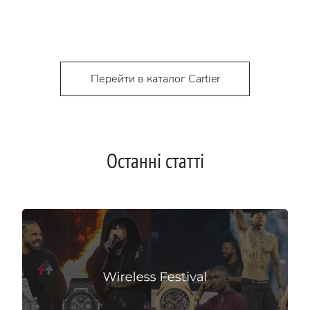
Перейти в каталог Cartier
Останні статті