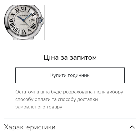
Ціна за запитом
Купити годинник
Остаточна ціна буде розрахована після вибору
способу оплати та способу доставки
замовленого товару
Характеристики