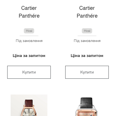
Cartier
Cartier
Panthére
Panthére
Нові
Нові
Під замовлення
Під замовлення
Ціна за запитом
Ціна за запитом
Купити
Купити