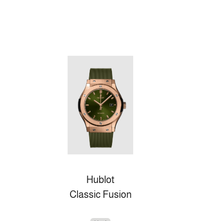
Hublot
Classic Fusion