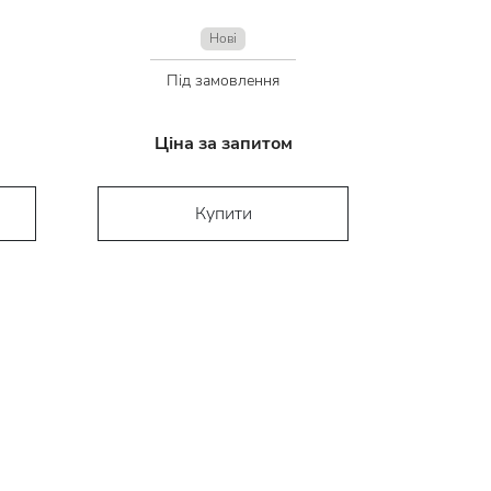
Нові
Під замовлення
Ціна за запитом
Купити