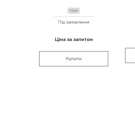
Нові
Під замовлення
Ціна за запитом
Купити