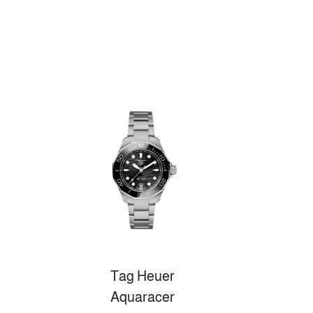
Tag Heuer
Aquaracer