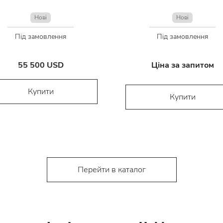
Нові
Нові
Під замовлення
Під замовлення
55 500 USD
Ціна за запитом
Купити
Купити
Перейти в каталог