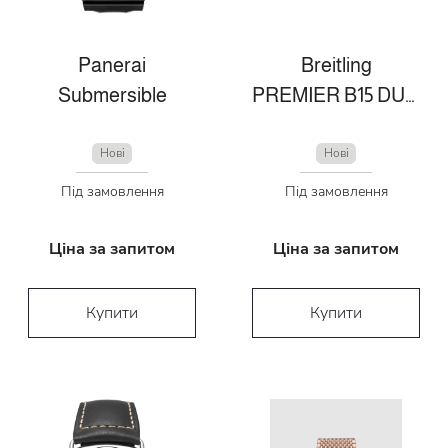
Panerai
Breitling
Submersible
PREMIER B15 DUOGRAPH 42
Нові
Нові
Під замовлення
Під замовлення
Ціна за запитом
Ціна за запитом
Купити
Купити