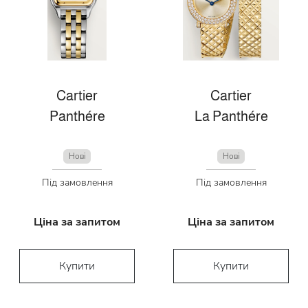
Cartier
Cartier
Panthére
La Panthére
Нові
Нові
Під замовлення
Під замовлення
Ціна за запитом
Ціна за запитом
Купити
Купити