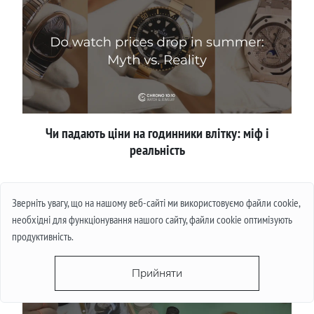
Чи падають ціни на годинники влітку: міф і
реальність
Детальніше
Зверніть увагу, що на нашому веб-сайті ми використовуємо файли cookie,
необхідні для функціонування нашого сайту, файли cookie оптимізують
продуктивність.
Прийняти