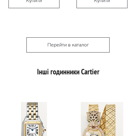
Купити
Купити
Перейти в каталог
Інші годинники Cartier