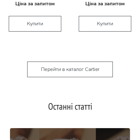
Ціна за запитом
Ціна за запитом
Купити
Купити
Перейти в каталог Cartier
Останні статті