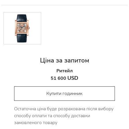
Ціна за запитом
Ритейл
USD
51 600
Купити годинник
Остаточна ціна буде розрахована після вибору
способу оплати та способу доставки
замовленого товару