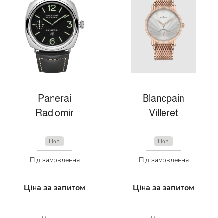
Panerai
Blancpain
Radiomir
Villeret
Нові
Нові
Під замовлення
Під замовлення
Ціна за запитом
Ціна за запитом