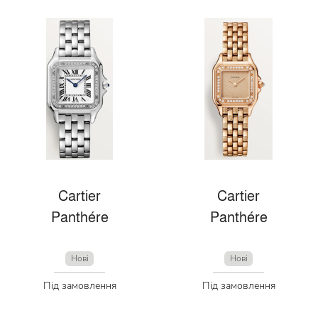
Cartier
Cartier
Panthére
Panthére
Нові
Нові
Під замовлення
Під замовлення