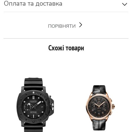
Оплата та доставка
ПОРІВНЯТИ
Схожі товари