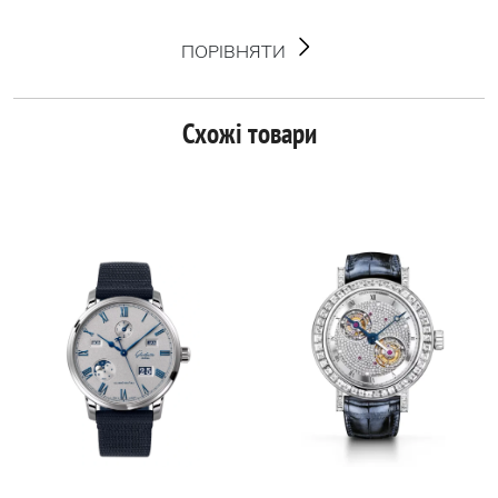
ПОРІВНЯТИ
Схожі товари