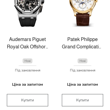
Audemars Piguet
Patek Philippe
Royal Oak Offshore
Grand Complications
Нові
Нові
Під замовлення
Під замовлення
Ціна за запитом
Ціна за запитом
Купити
Купити