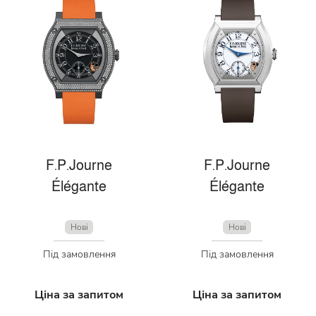
F.P.Journe
F.P.Journe
Élégante
Élégante
Нові
Нові
Під замовлення
Під замовлення
Ціна за запитом
Ціна за запитом