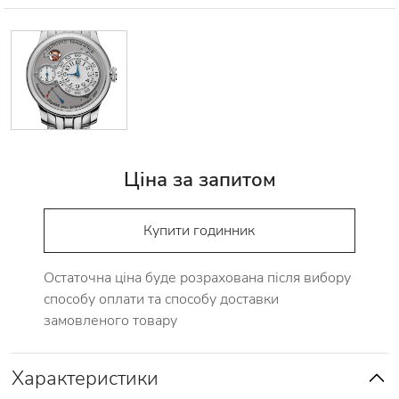
Ціна за запитом
Купити годинник
Остаточна ціна буде розрахована після вибору
способу оплати та способу доставки
замовленого товару
Характеристики