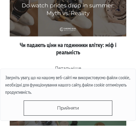
Чи падають ціни на годинники влітку: міф і
реальність
Детальніше
Зверніть увагу, що на нашому веб-сайті ми використовуємо файли cookie,
необхідні для функціонування нашого сайту, файли cookie оптимізують
продуктивність.
Прийняти