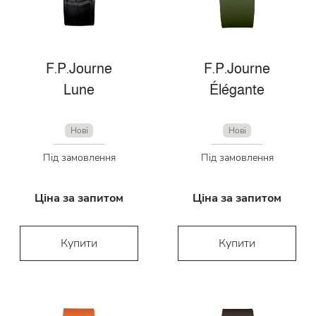
F.P.Journe
F.P.Journe
Lune
Élégante
Нові
Нові
Під замовлення
Під замовлення
Ціна за запитом
Ціна за запитом
Купити
Купити