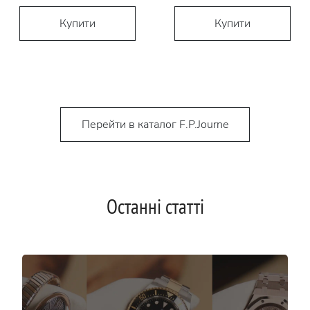
Купити
Купити
Перейти в каталог F.P.Journe
Останні статті