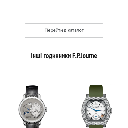
Перейти в каталог
Інші годинники F.P.Journe