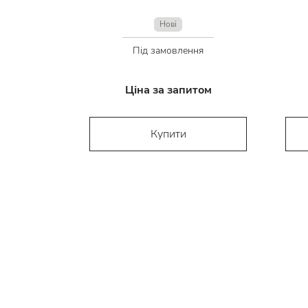
Нові
Під замовлення
Ціна за запитом
Купити