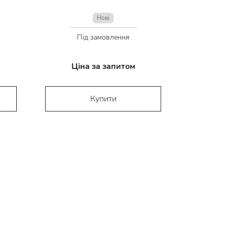
Нові
Під замовлення
Ціна за запитом
Купити