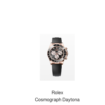
Rolex
Cosmograph Daytona