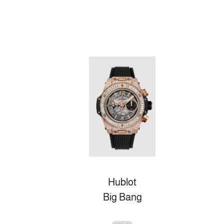
Hublot
Big Bang