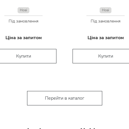
Нові
Нові
Під замовлення
Під замовлення
Ціна за запитом
Ціна за запитом
Купити
Купити
Перейти в каталог