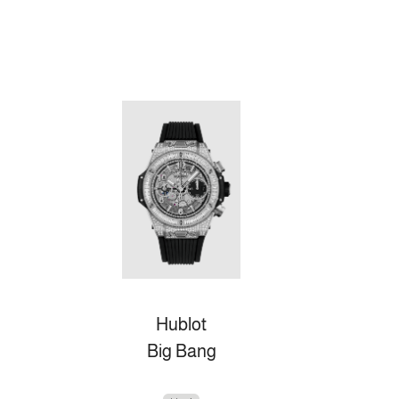
Hublot
Big Bang