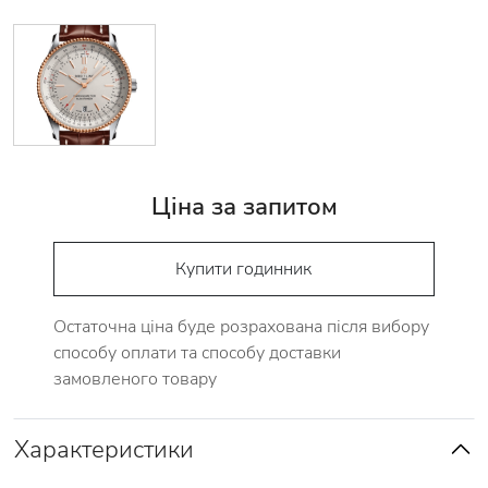
Ціна за запитом
Купити годинник
Остаточна ціна буде розрахована після вибору
способу оплати та способу доставки
замовленого товару
Характеристики