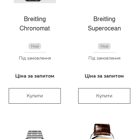
Breitling
Breitling
Chronomat
Superocean
Нові
Нові
Під замовлення
Під замовлення
Ціна за запитом
Ціна за запитом
Купити
Купити