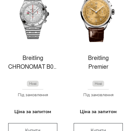
Breitling
Breitling
CHRONOMAT B01 42 SIX NATIONS ENGLAND
Premier
Нові
Нові
Під замовлення
Під замовлення
Ціна за запитом
Ціна за запитом
Купити
Купити