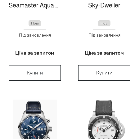
Seamaster Aqua Terra
Sky-Dweller
Нові
Нові
Під замовлення
Під замовлення
Ціна за запитом
Ціна за запитом
Купити
Купити