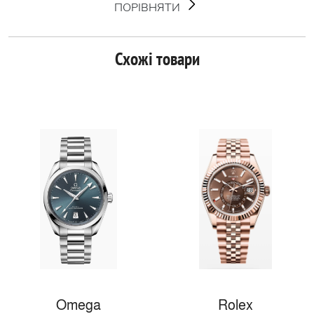
ПОРІВНЯТИ
Схожі товари
Omega
Rolex