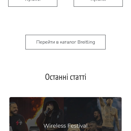
Перейти в каталог Breitling
Останні статті