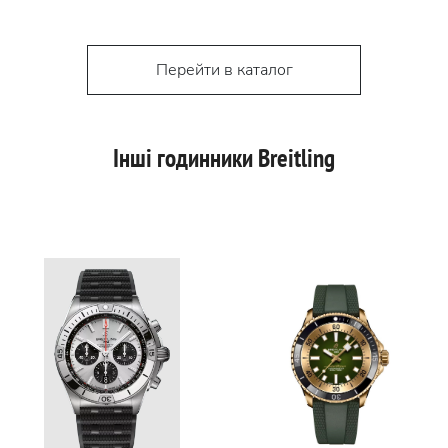
Перейти в каталог
Інші годинники Breitling