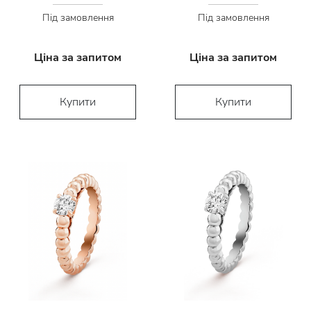
Під замовлення
Під замовлення
Ціна за запитом
Ціна за запитом
Купити
Купити