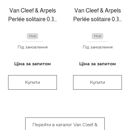
Van Cleef & Arpels
Van Cleef & Arpels
Perlée solitaire 0.30 ct EVVS2
Perlée solitaire 0.30 ct EVVS2
Нові
Нові
Під замовлення
Під замовлення
Ціна за запитом
Ціна за запитом
Купити
Купити
Перейти в каталог Van Cleef &