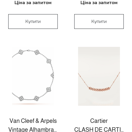
Ціна за запитом
Ціна за запитом
Купити
Купити
Van Cleef & Arpels
Cartier
Vintage Alhambra necklace, 10 motifs
CLASH DE CARTIER NECKLACE SMALL MODEL