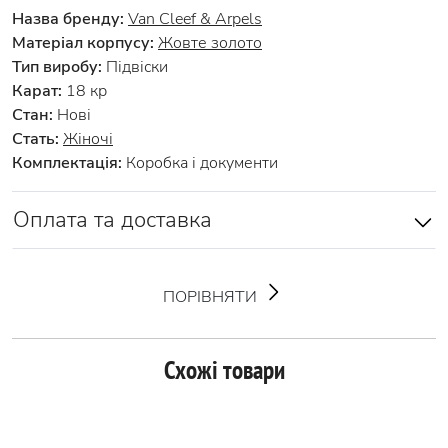
Назва бренду:
Van Cleef & Arpels
Матеріал корпусу:
Жовте золото
Тип виробу:
Підвіски
Карат:
18 кр
Стан:
Нові
Стать:
Жіночі
Комплектація:
Коробка і документи
Оплата та доставка
ПОРІВНЯТИ
Схожі товари