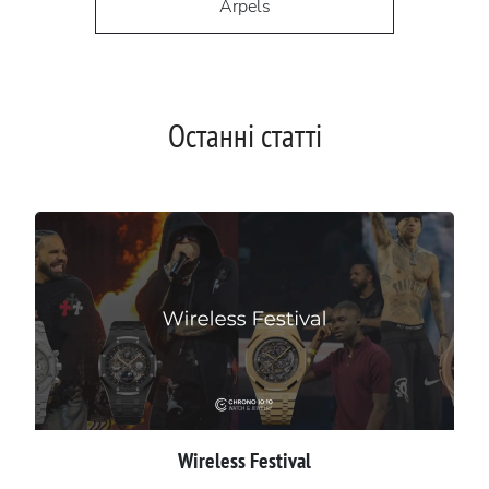
Arpels
Останні статті
Wireless Festival