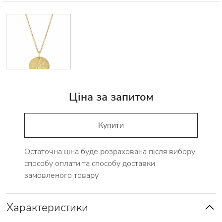
Ціна за запитом
Купити
Остаточна ціна буде розрахована після вибору
способу оплати та способу доставки
замовленого товару
Характеристики