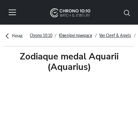
Chrono 10:10
Ювелірні прикраси
Van Cleef & Arpels
Назад
Zodiaque medal Aquarii
(Aquarius)