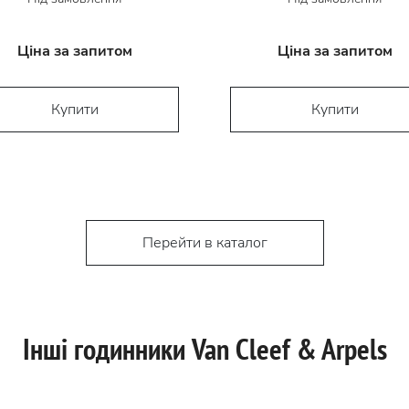
Ціна за запитом
Ціна за запитом
Купити
Купити
Перейти в каталог
Інші годинники Van Cleef & Arpels