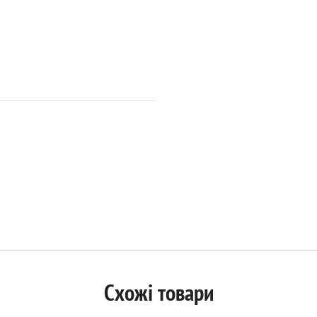
Схожі товари