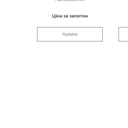
Ціна за запитом
Купити