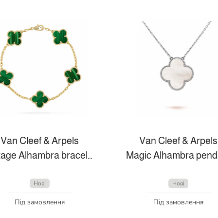
Van Cleef & Arpels
Van Cleef & Arpels
Vintage Alhambra bracelet, 5 motifs
Magic Alhambra pend
Нові
Нові
Під замовлення
Під замовлення