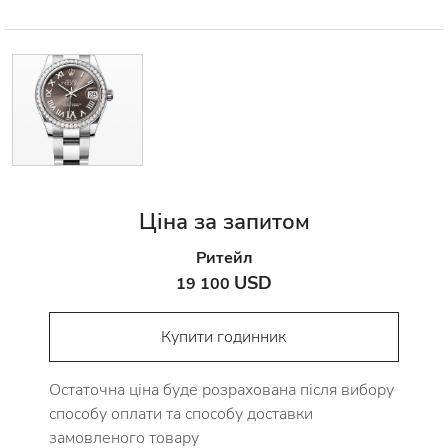
Ціна за запитом
Ритейл
USD
19 100
Купити годинник
Остаточна ціна буде розрахована після вибору
способу оплати та способу доставки
замовленого товару