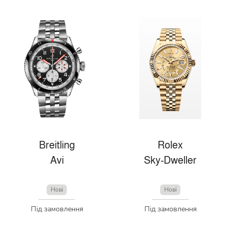
Breitling
Rolex
Avi
Sky-Dweller
Нові
Нові
Під замовлення
Під замовлення