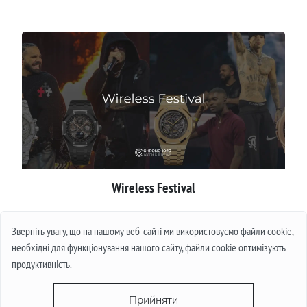
Wireless Festival
Детальніше
Зверніть увагу, що на нашому веб-сайті ми використовуємо файли cookie,
необхідні для функціонування нашого сайту, файли cookie оптимізують
продуктивність.
Прийняти