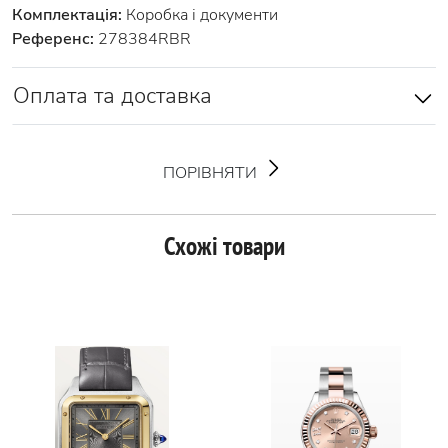
Комплектація:
Коробка і документи
Референс:
278384RBR
Оплата та доставка
ПОРІВНЯТИ
Схожі товари