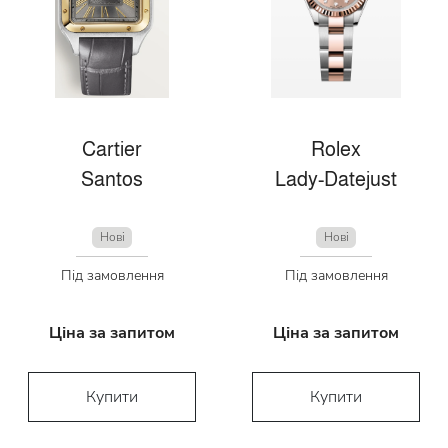
Cartier
Rolex
Santos
Lady-Datejust
Нові
Нові
Під замовлення
Під замовлення
Ціна за запитом
Ціна за запитом
Купити
Купити