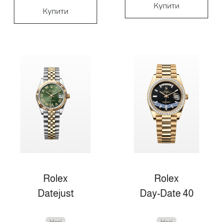
Купити
Купити
Rolex
Rolex
Datejust
Day-Date 40