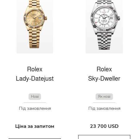
Rolex
Rolex
Lady-Datejust
Sky-Dweller
Нові
Як нові
Під замовлення
Під замовлення
Ціна за запитом
23 700 USD