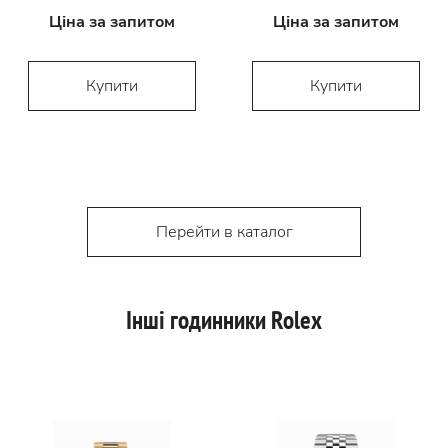
Ціна за запитом
Ціна за запитом
Купити
Купити
Перейти в каталог
Інші годинники Rolex