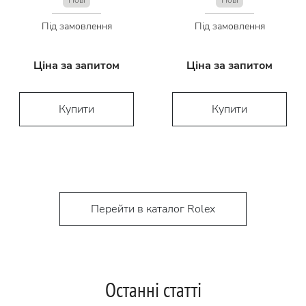
Нові
Нові
Під замовлення
Під замовлення
Ціна за запитом
Ціна за запитом
Купити
Купити
Перейти в каталог Rolex
Останні статті