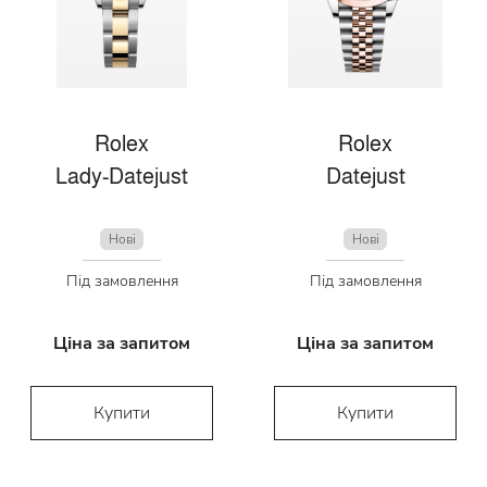
Rolex
Rolex
Lady-Datejust
Datejust
Нові
Нові
Під замовлення
Під замовлення
Ціна за запитом
Ціна за запитом
Купити
Купити