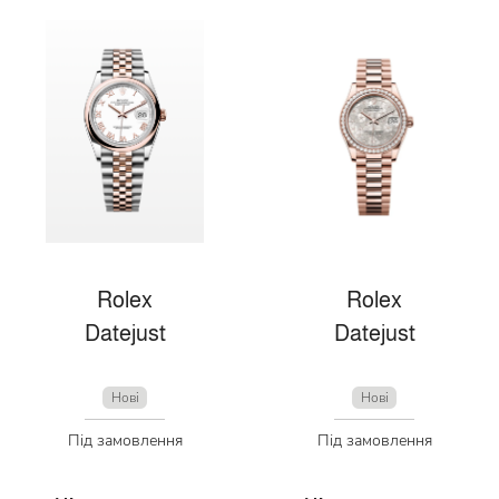
Rolex
Rolex
Datejust
Datejust
Нові
Нові
Під замовлення
Під замовлення