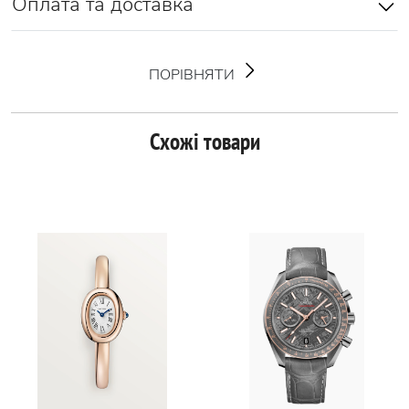
Оплата та доставка
ПОРІВНЯТИ
Схожі товари