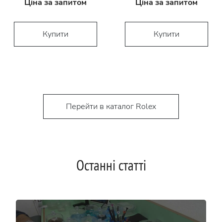
Ціна за запитом
Ціна за запитом
Купити
Купити
Перейти в каталог Rolex
Останні статті