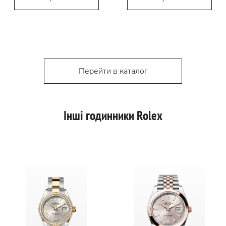
Перейти в каталог
Інші годинники Rolex