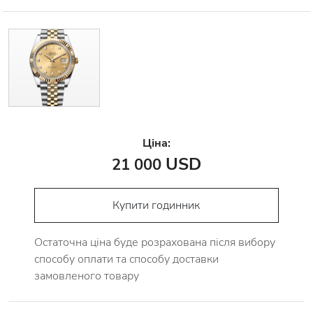
Ціна:
USD
21 000
Купити годинник
Остаточна ціна буде розрахована після вибору
способу оплати та способу доставки
замовленого товару