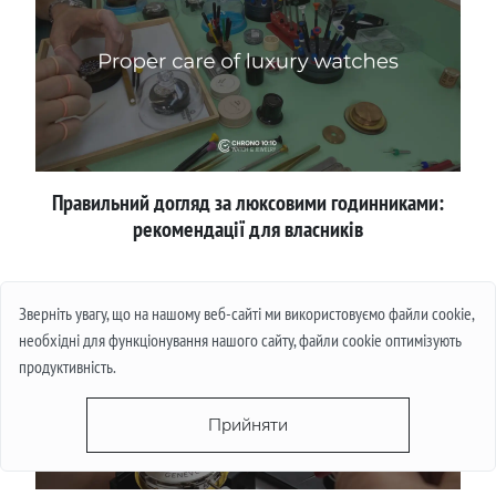
Правильний догляд за люксовими годинниками:
рекомендації для власників
Детальніше
Зверніть увагу, що на нашому веб-сайті ми використовуємо файли cookie,
необхідні для функціонування нашого сайту, файли cookie оптимізують
продуктивність.
Прийняти