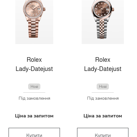
Rolex
Rolex
Lady-Datejust
Lady-Datejust
Нові
Нові
Під замовлення
Під замовлення
Ціна за запитом
Ціна за запитом
Купити
Купити