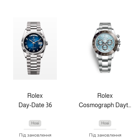
Rolex
Rolex
Day-Date 36
Cosmograph Daytona
Нові
Нові
Під замовлення
Під замовлення