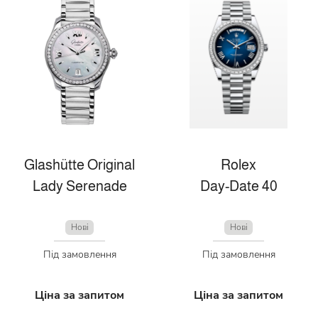
Glashütte Original
Rolex
Lady Serenade
Day-Date 40
Нові
Нові
Під замовлення
Під замовлення
Ціна за запитом
Ціна за запитом