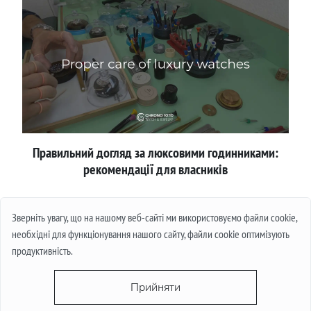
Правильний догляд за люксовими годинниками:
рекомендації для власників
Детальніше
Зверніть увагу, що на нашому веб-сайті ми використовуємо файли cookie,
необхідні для функціонування нашого сайту, файли cookie оптимізують
продуктивність.
Прийняти