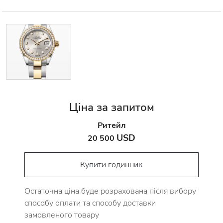
Ціна за запитом
Ритейл
USD
20 500
Купити годинник
Остаточна ціна буде розрахована після вибору
способу оплати та способу доставки
замовленого товару