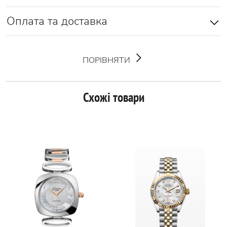
Оплата та доставка
ПОРІВНЯТИ
Схожі товари