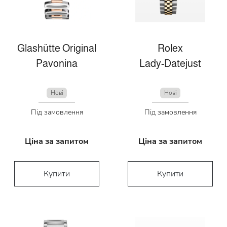
Glashütte Original
Rolex
Pavonina
Lady-Datejust
Нові
Нові
Під замовлення
Під замовлення
Ціна за запитом
Ціна за запитом
Купити
Купити