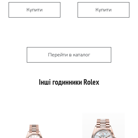
Купити
Купити
Перейти в каталог
Інші годинники Rolex