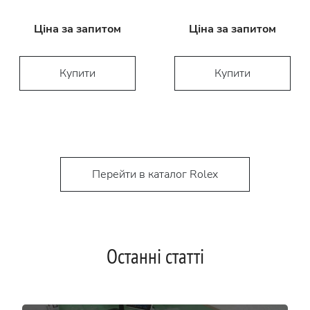
Ціна за запитом
Ціна за запитом
Купити
Купити
Перейти в каталог Rolex
Останні статті