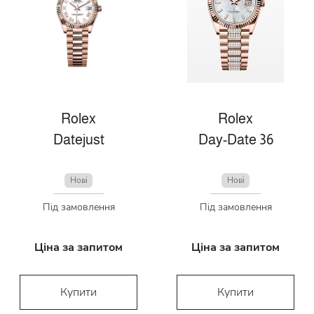
Rolex
Rolex
Datejust
Day-Date 36
Нові
Нові
Під замовлення
Під замовлення
Ціна за запитом
Ціна за запитом
Купити
Купити