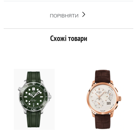
ПОРІВНЯТИ
Схожі товари