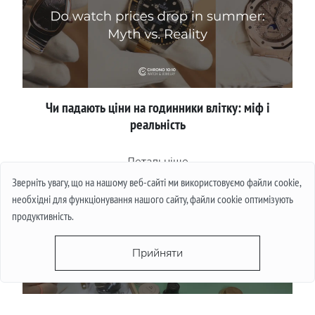
Чи падають ціни на годинники влітку: міф і
реальність
Детальніше
Зверніть увагу, що на нашому веб-сайті ми використовуємо файли cookie,
необхідні для функціонування нашого сайту, файли cookie оптимізують
продуктивність.
Прийняти