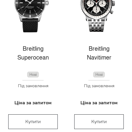
Breitling
Breitling
Superocean
Navitimer
Нові
Нові
Під замовлення
Під замовлення
Ціна за запитом
Ціна за запитом
Купити
Купити