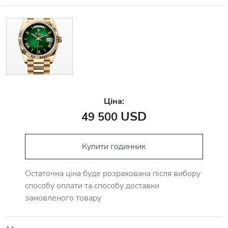
Ціна:
USD
49 500
Купити годинник
Остаточна ціна буде розрахована після вибору
способу оплати та способу доставки
замовленого товару