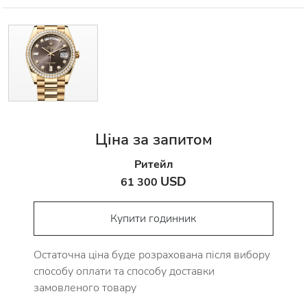
Ціна за запитом
Ритейл
USD
61 300
Купити годинник
Остаточна ціна буде розрахована після вибору
способу оплати та способу доставки
замовленого товару