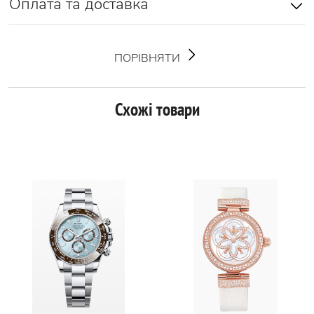
Оплата та доставка
ПОРІВНЯТИ
Схожі товари