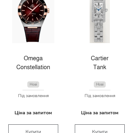
Omega
Cartier
Constellation
Tank
Нові
Нові
Під замовлення
Під замовлення
Ціна за запитом
Ціна за запитом
Купити
Купити