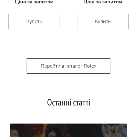
Ціна за запитом
Ціна за запитом
Купити
Купити
Перейти в каталог Rolex
Останні статті