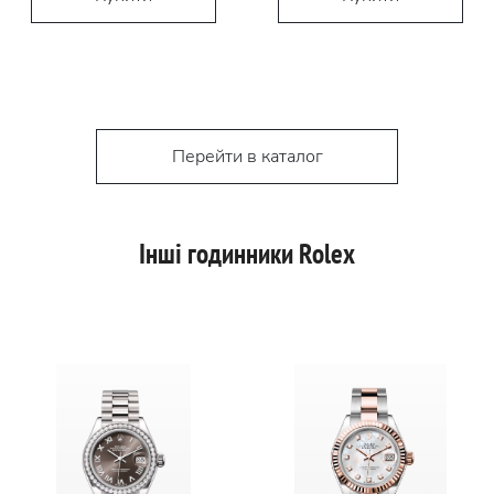
Перейти в каталог
Інші годинники Rolex