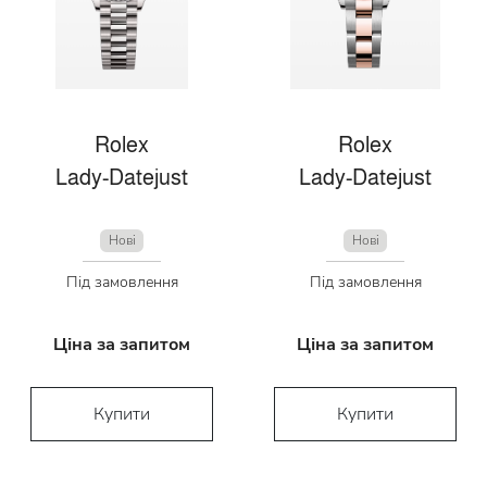
Rolex
Rolex
Lady-Datejust
Lady-Datejust
Нові
Нові
Під замовлення
Під замовлення
Ціна за запитом
Ціна за запитом
Купити
Купити