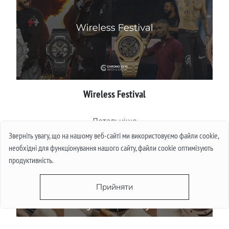
Wireless Festival
Детальніше
Зверніть увагу, що на нашому веб-сайті ми використовуємо файли cookie,
необхідні для функціонування нашого сайту, файли cookie оптимізують
продуктивність.
Прийняти