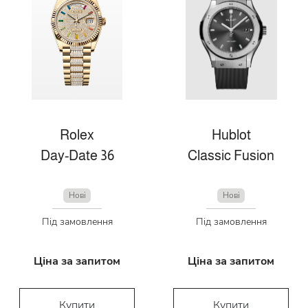
Rolex
Hublot
Day-Date 36
Classic Fusion
Нові
Нові
Під замовлення
Під замовлення
Ціна за запитом
Ціна за запитом
Купити
Купити