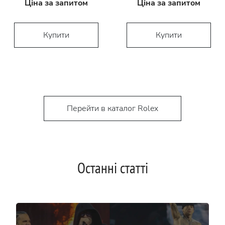
Ціна за запитом
Ціна за запитом
Купити
Купити
Перейти в каталог Rolex
Останні статті