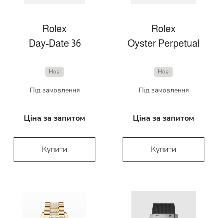
Rolex
Rolex
Day-Date 36
Oyster Perpetual
Нові
Нові
Під замовлення
Під замовлення
Ціна за запитом
Ціна за запитом
Купити
Купити