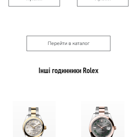
Перейти в каталог
Інші годинники Rolex