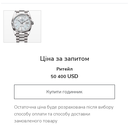
Ціна за запитом
Ритейл
USD
50 400
Купити годинник
Остаточна ціна буде розрахована після вибору
способу оплати та способу доставки
замовленого товару