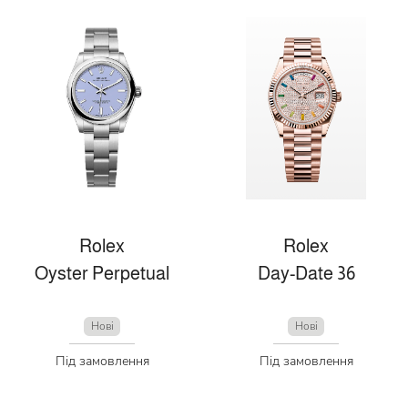
Rolex
Rolex
Oyster Perpetual
Day-Date 36
Нові
Нові
Під замовлення
Під замовлення