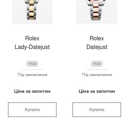
Rolex
Rolex
Lady-Datejust
Datejust
Нові
Нові
Під замовлення
Під замовлення
Ціна за запитом
Ціна за запитом
Купити
Купити