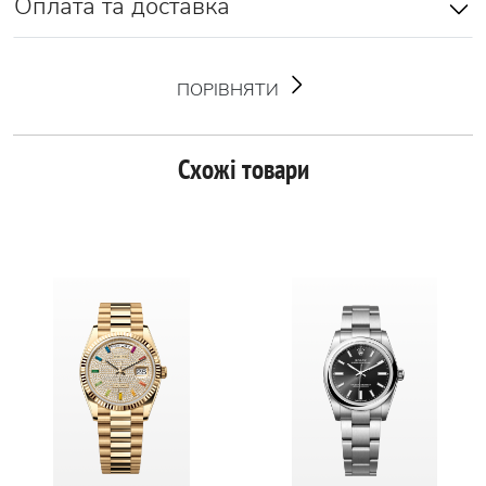
Оплата та доставка
ПОРІВНЯТИ
Схожі товари