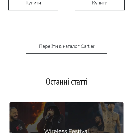
Купити
Купити
Перейти в каталог Cartier
Останні статті