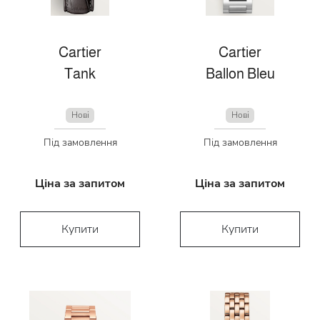
Cartier
Cartier
Tank
Ballon Bleu
Нові
Нові
Під замовлення
Під замовлення
Ціна за запитом
Ціна за запитом
Купити
Купити