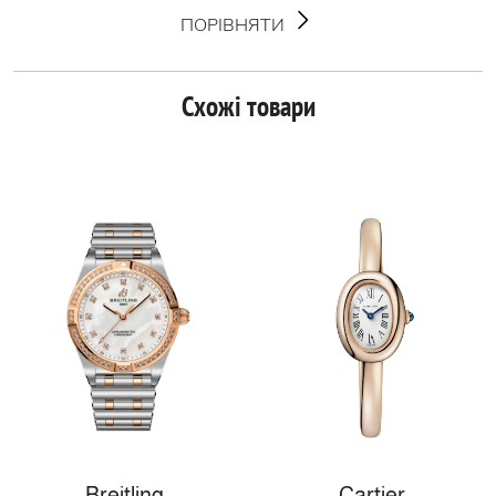
ПОРІВНЯТИ
Схожі товари
Breitling
Cartier