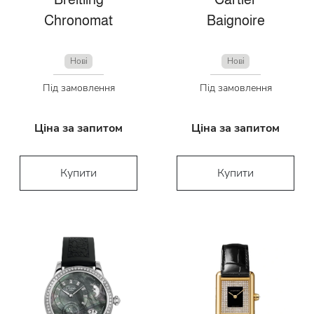
Chronomat
Baignoire
Нові
Нові
Під замовлення
Під замовлення
Ціна за запитом
Ціна за запитом
Купити
Купити