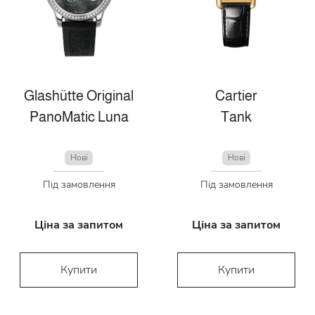
Glashütte Original
Cartier
PanoMatic Luna
Tank
Нові
Нові
Під замовлення
Під замовлення
Ціна за запитом
Ціна за запитом
Купити
Купити