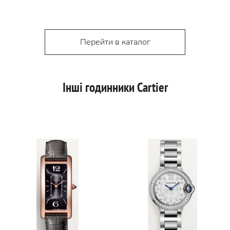
Перейти в каталог
Інші годинники Cartier