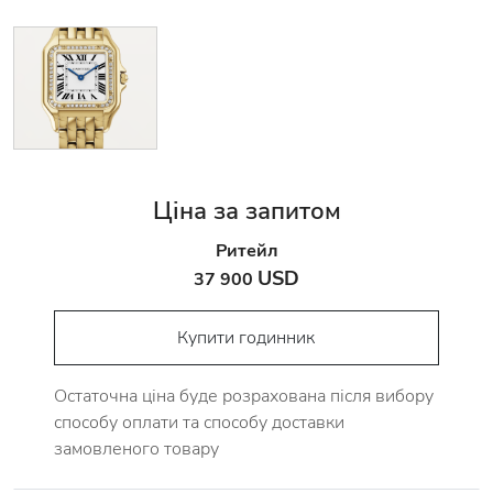
Ціна за запитом
Ритейл
USD
37 900
Купити годинник
Остаточна ціна буде розрахована після вибору
способу оплати та способу доставки
замовленого товару