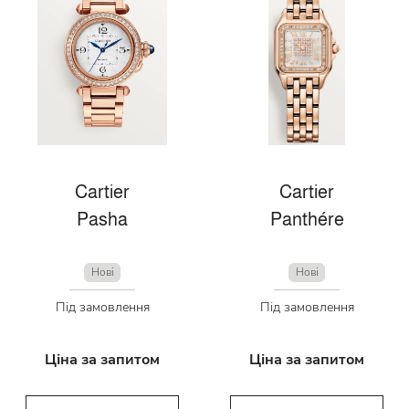
Cartier
Cartier
Pasha
Panthére
Нові
Нові
Під замовлення
Під замовлення
Ціна за запитом
Ціна за запитом