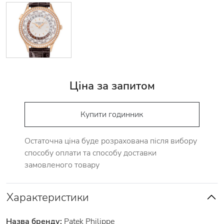
Ціна за запитом
Купити годинник
Остаточна ціна буде розрахована після вибору
способу оплати та способу доставки
замовленого товару
Характеристики
Назва бренду:
Patek Philippe