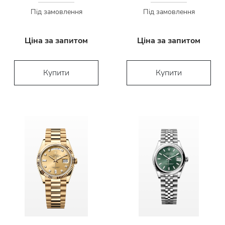
Під замовлення
Під замовлення
Ціна за запитом
Ціна за запитом
Купити
Купити