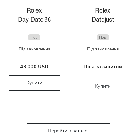
Rolex
Rolex
Day-Date 36
Datejust
Нові
Нові
Під замовлення
Під замовлення
43 000 USD
Ціна за запитом
Купити
Купити
Перейти в каталог