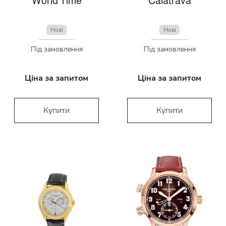
World Time
Calatrava
Нові
Нові
Під замовлення
Під замовлення
Ціна за запитом
Ціна за запитом
Купити
Купити