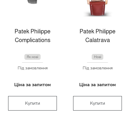
Patek Philippe
Patek Philippe
Complications
Calatrava
Як нові
Нові
Під замовлення
Під замовлення
Ціна за запитом
Ціна за запитом
Купити
Купити