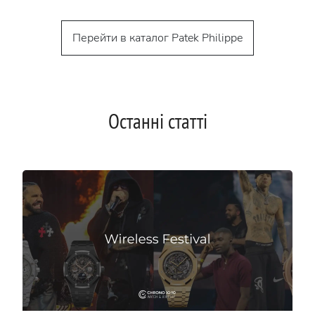
Перейти в каталог Patek Philippe
Останні статті