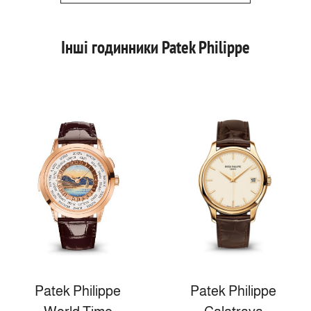
Інші годинники Patek Philippe
Patek Philippe
Patek Philippe