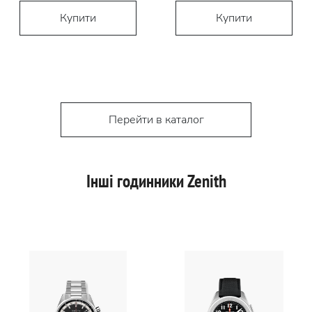
Купити
Купити
Перейти в каталог
Інші годинники Zenith