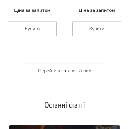
Ціна за запитом
Ціна за запитом
Купити
Купити
Перейти в каталог Zenith
Останні статті