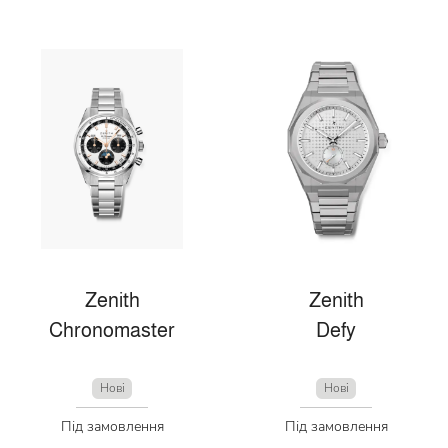
Zenith
Zenith
Chronomaster
Defy
Нові
Нові
Під замовлення
Під замовлення