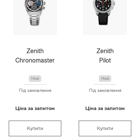
Zenith
Zenith
Chronomaster
Pilot
Нові
Нові
Під замовлення
Під замовлення
Ціна за запитом
Ціна за запитом
Купити
Купити