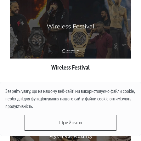
Wireless Festival
Детальніше
Зверніть увагу, що на нашому веб-сайті ми використовуємо файли cookie,
необхідні для функціонування нашого сайту, файли cookie оптимізують
продуктивність.
Прийняти