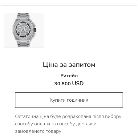
Ціна за запитом
Ритейл
USD
30 800
Купити годинник
Остаточна ціна буде розрахована після вибору
способу оплати та способу доставки
замовленого товару