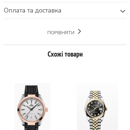
Оплата та доставка
ПОРІВНЯТИ
Схожі товари