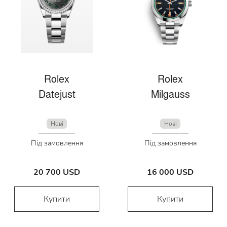
Rolex
Rolex
Datejust
Milgauss
Нові
Нові
Під замовлення
Під замовлення
20 700 USD
16 000 USD
Купити
Купити