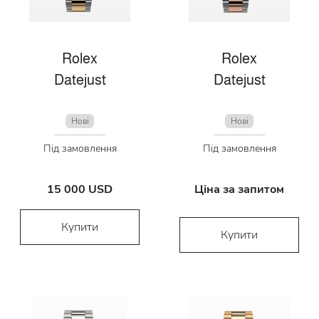
Rolex
Rolex
Datejust
Datejust
Нові
Нові
Під замовлення
Під замовлення
15 000 USD
Ціна за запитом
Купити
Купити