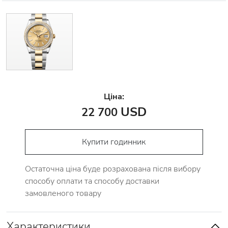
Ціна:
USD
22 700
Купити годинник
Остаточна ціна буде розрахована після вибору
способу оплати та способу доставки
замовленого товару
Характеристики