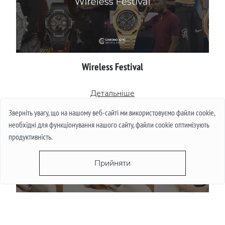
Wireless Festival
Детальніше
Зверніть увагу, що на нашому веб-сайті ми використовуємо файли cookie,
необхідні для функціонування нашого сайту, файли cookie оптимізують
продуктивність.
Прийняти