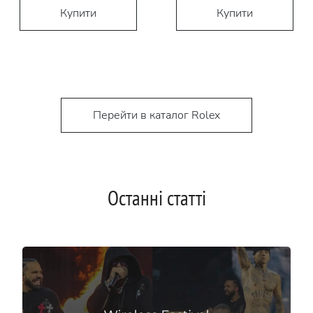
Купити
Купити
Перейти в каталог Rolex
Останні статті