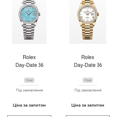
Rolex
Rolex
Day-Date 36
Day-Date 36
Нові
Нові
Під замовлення
Під замовлення
Ціна за запитом
Ціна за запитом