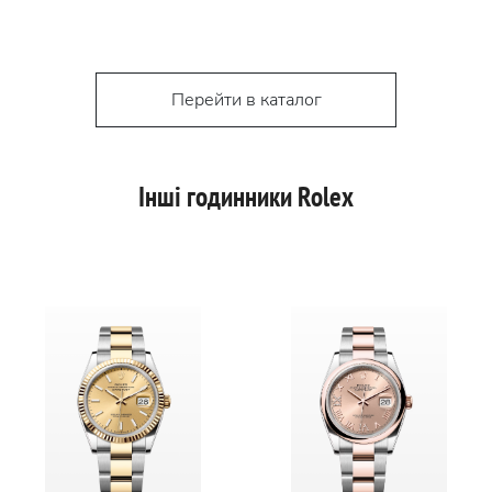
Перейти в каталог
Інші годинники Rolex