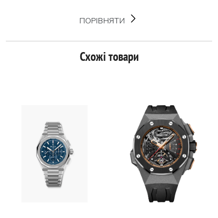
ПОРІВНЯТИ
Схожі товари