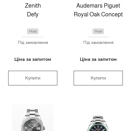
Zenith
Audemars Piguet
Defy
Royal Oak Concept
Нові
Нові
Під замовлення
Під замовлення
Ціна за запитом
Ціна за запитом
Купити
Купити