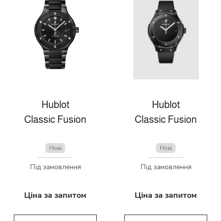
Hublot
Hublot
Classic Fusion
Classic Fusion
Нові
Нові
Під замовлення
Під замовлення
Ціна за запитом
Ціна за запитом