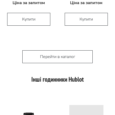
Ціна за запитом
Ціна за запитом
Купити
Купити
Перейти в каталог
Інші годинники Hublot