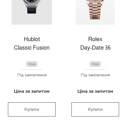
Hublot
Rolex
Classic Fusion
Day-Date 36
Нові
Нові
Під замовлення
Під замовлення
Ціна за запитом
Ціна за запитом
Купити
Купити