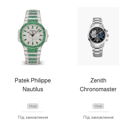
Patek Philippe
Zenith
Nautilus
Chronomaster
Нові
Нові
Під замовлення
Під замовлення