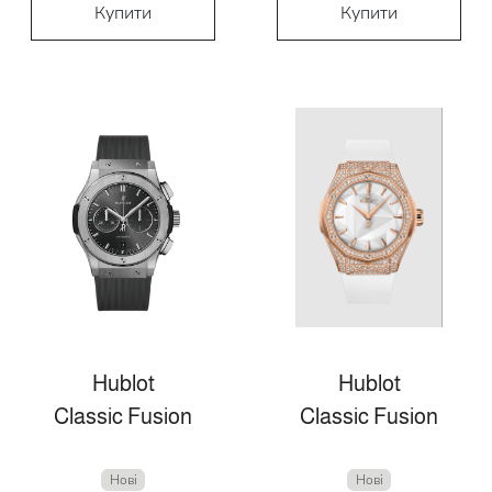
Купити
Купити
Hublot
Hublot
Classic Fusion
Classic Fusion
Нові
Нові