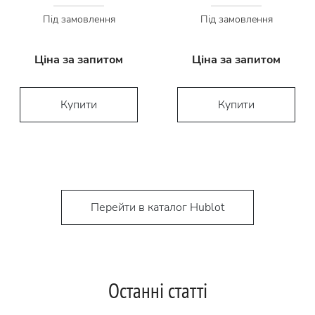
Під замовлення
Під замовлення
Ціна за запитом
Ціна за запитом
Купити
Купити
Перейти в каталог Hublot
Останні статті