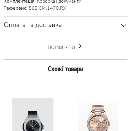
Комплектація:
Коробка і документи
Референс:
565.CM.1470.RX
Оплата та доставка
ПОРІВНЯТИ
Схожі товари