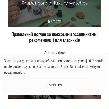
Правильний догляд за люксовими годинниками:
рекомендації для власників
Детальніше
Зверніть увагу, що на нашому веб-сайті ми використовуємо файли cookie,
необхідні для функціонування нашого сайту, файли cookie оптимізують
продуктивність.
Прийняти