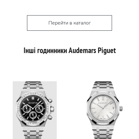
Перейти в каталог
Інші годинники Audemars Piguet