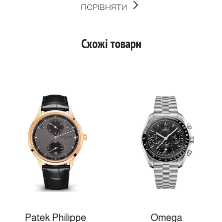
ПОРІВНЯТИ
Схожі товари
Patek Philippe
Omega