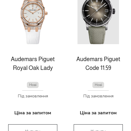
Audemars Piguet
Audemars Piguet
Royal Oak Lady
Code 11.59
Нові
Нові
Під замовлення
Під замовлення
Ціна за запитом
Ціна за запитом