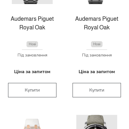
Audemars Piguet
Audemars Piguet
Royal Oak
Royal Oak
Нові
Нові
Під замовлення
Під замовлення
Ціна за запитом
Ціна за запитом
Купити
Купити