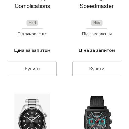
Complications
Speedmaster
Нові
Нові
Під замовлення
Під замовлення
Ціна за запитом
Ціна за запитом
Купити
Купити