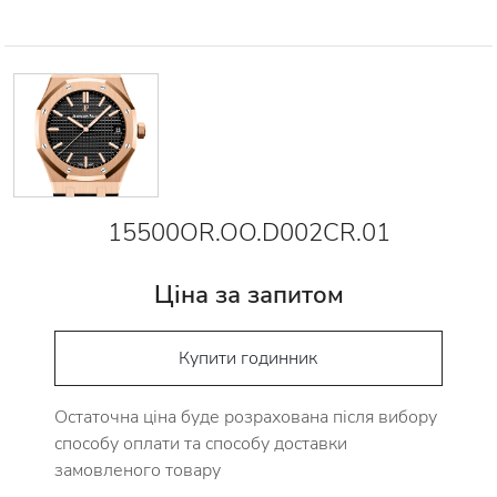
15500OR.OO.D002CR.01
Ціна за запитом
Купити годинник
Остаточна ціна буде розрахована після вибору
способу оплати та способу доставки
замовленого товару