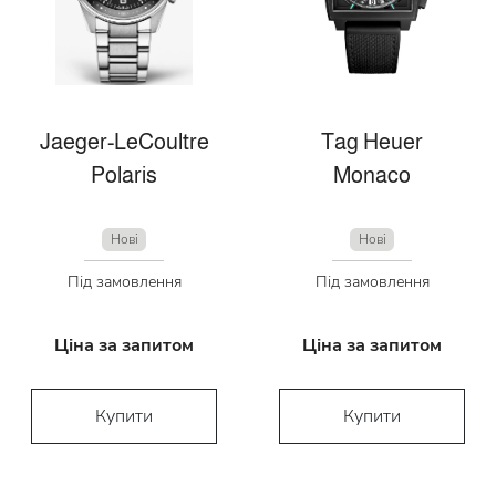
Jaeger-LeCoultre
Tag Heuer
Polaris
Monaco
Нові
Нові
Під замовлення
Під замовлення
Ціна за запитом
Ціна за запитом
Купити
Купити