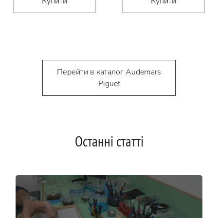
Купити
Купити
Перейти в каталог Audemars
Piguet
Останні статті