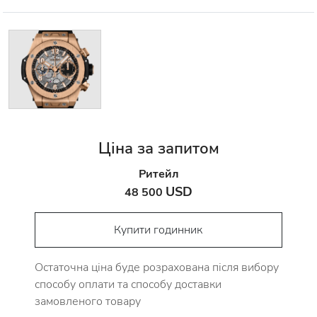
Ціна за запитом
Ритейл
USD
48 500
Купити годинник
Остаточна ціна буде розрахована після вибору
способу оплати та способу доставки
замовленого товару