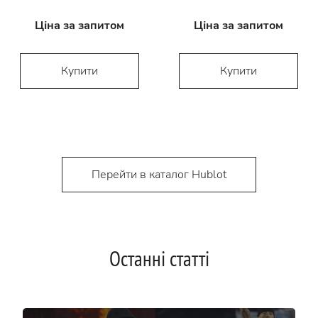
Ціна за запитом
Ціна за запитом
Купити
Купити
Перейти в каталог Hublot
Останні статті