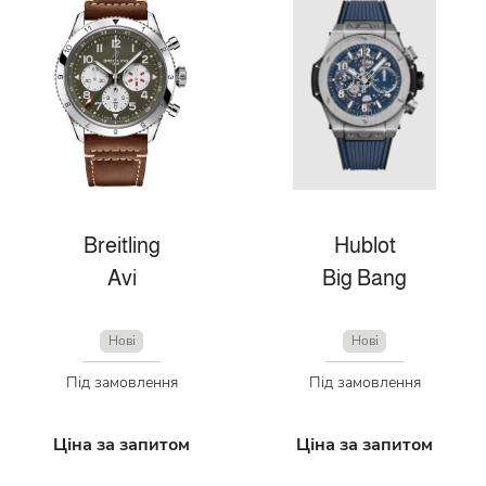
Breitling
Hublot
Avi
Big Bang
Нові
Нові
Під замовлення
Під замовлення
Ціна за запитом
Ціна за запитом