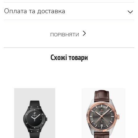
Оплата та доставка
ПОРІВНЯТИ
Схожі товари