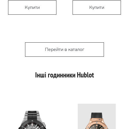
Купити
Купити
Перейти в каталог
Інші годинники Hublot