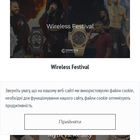
Wireless Festival
Детальніше
Зверніть увагу, що на нашому веб-сайті ми використовуємо файли cookie,
необхідні для функціонування нашого сайту, файли cookie оптимізують
продуктивність.
Прийняти