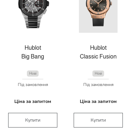
Hublot
Hublot
Big Bang
Classic Fusion
Нові
Нові
Під замовлення
Під замовлення
Ціна за запитом
Ціна за запитом
Купити
Купити