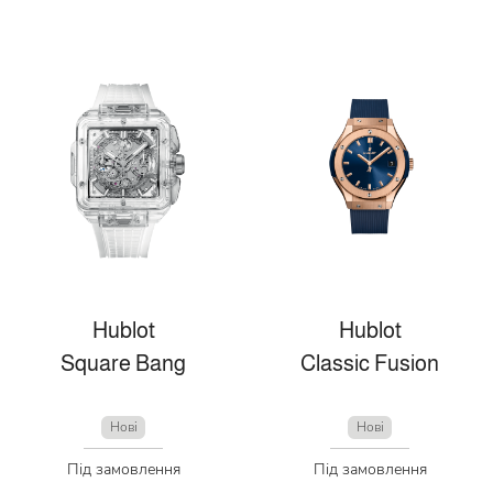
Hublot
Hublot
Square Bang
Classic Fusion
Нові
Нові
Під замовлення
Під замовлення