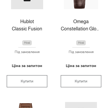
Hublot
Omega
Classic Fusion
Constellation Globemaster
Нові
Нові
Під замовлення
Під замовлення
Ціна за запитом
Ціна за запитом
Купити
Купити