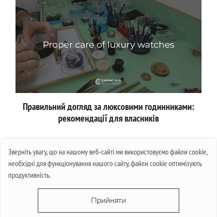
Правильний догляд за люксовими годинниками:
рекомендації для власників
Детальніше
Зверніть увагу, що на нашому веб-сайті ми використовуємо файли cookie,
необхідні для функціонування нашого сайту, файли cookie оптимізують
продуктивність.
Прийняти