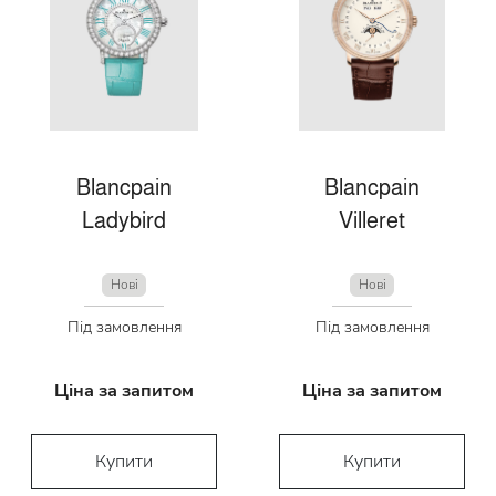
Blancpain
Blancpain
Ladybird
Villeret
Нові
Нові
Під замовлення
Під замовлення
Ціна за запитом
Ціна за запитом
Купити
Купити