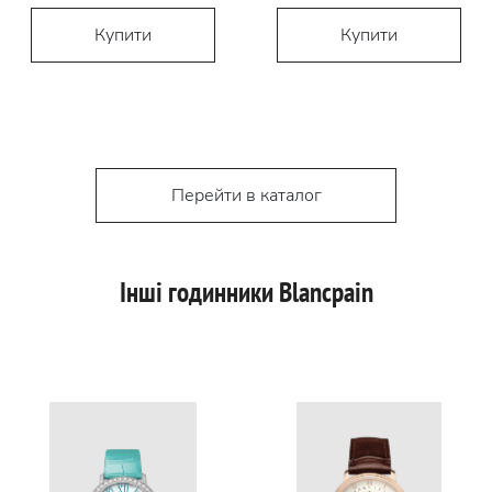
Купити
Купити
Перейти в каталог
Інші годинники Blancpain