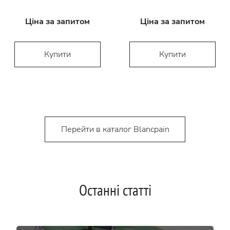
Ціна за запитом
Ціна за запитом
Купити
Купити
Перейти в каталог Blancpain
Останні статті