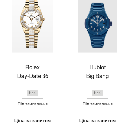
Rolex
Hublot
Day-Date 36
Big Bang
Нові
Нові
Під замовлення
Під замовлення
Ціна за запитом
Ціна за запитом