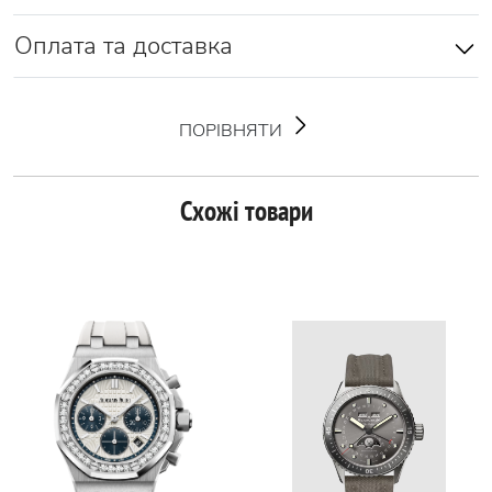
Оплата та доставка
ПОРІВНЯТИ
Схожі товари