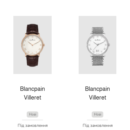
Blancpain
Blancpain
Villeret
Villeret
Нові
Нові
Під замовлення
Під замовлення