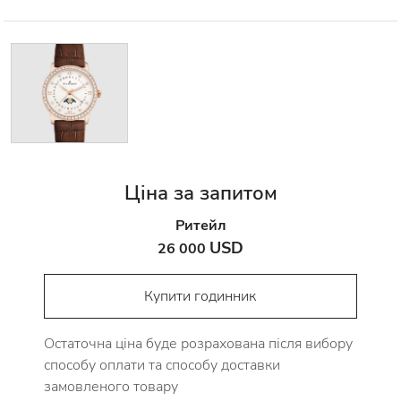
Ціна за запитом
Ритейл
USD
26 000
Купити годинник
Остаточна ціна буде розрахована після вибору
способу оплати та способу доставки
замовленого товару