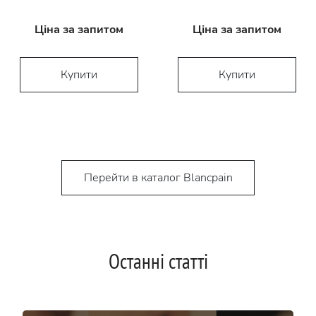
Ціна за запитом
Ціна за запитом
Купити
Купити
Перейти в каталог Blancpain
Останні статті