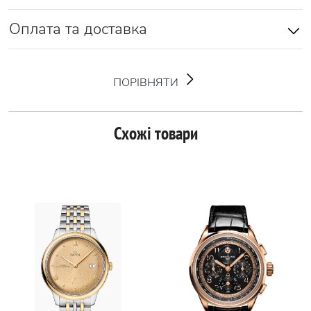
Оплата та доставка
ПОРІВНЯТИ
Схожі товари