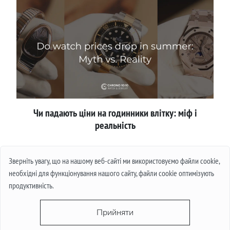
Чи падають ціни на годинники влітку: міф і
реальність
Детальніше
Зверніть увагу, що на нашому веб-сайті ми використовуємо файли cookie,
необхідні для функціонування нашого сайту, файли cookie оптимізують
продуктивність.
Прийняти