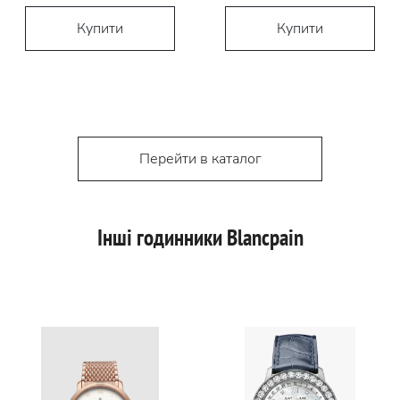
Купити
Купити
Перейти в каталог
Інші годинники Blancpain