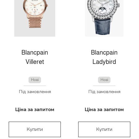
Blancpain
Blancpain
Villeret
Ladybird
Нові
Нові
Під замовлення
Під замовлення
Ціна за запитом
Ціна за запитом
Купити
Купити