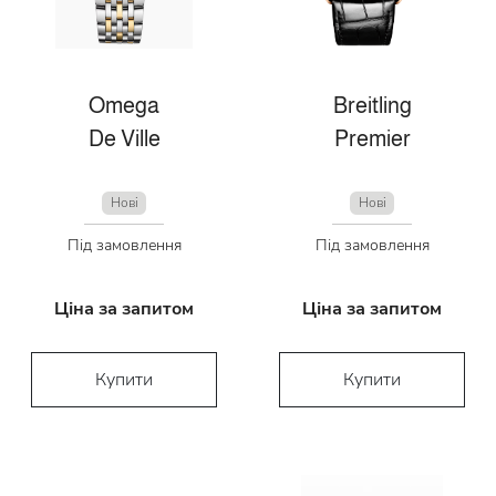
Omega
Breitling
De Ville
Premier
Нові
Нові
Під замовлення
Під замовлення
Ціна за запитом
Ціна за запитом
Купити
Купити