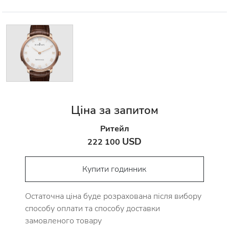
Ціна за запитом
Ритейл
USD
222 100
Купити годинник
Остаточна ціна буде розрахована після вибору
способу оплати та способу доставки
замовленого товару