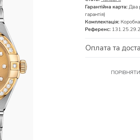
Гарантійна карта:
Два 
гарантія)
Комплектація:
Коробка 
Референс:
131.25.29.
Оплата та дост
ПОРІВНЯТ