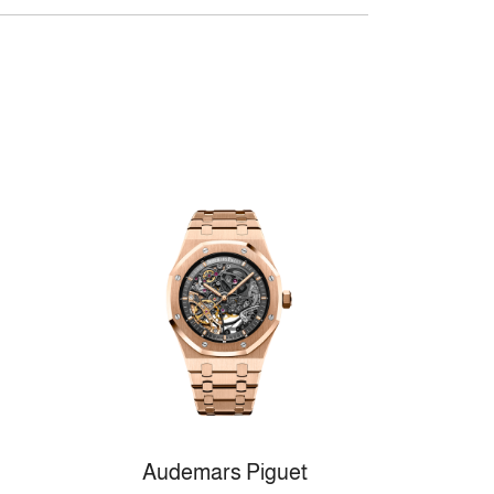
Audemars Piguet