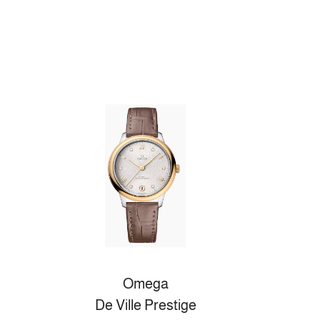
Omega
De Ville Prestige