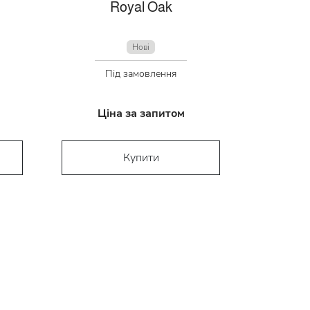
Royal Oak
Нові
Під замовлення
Ціна за запитом
Купити