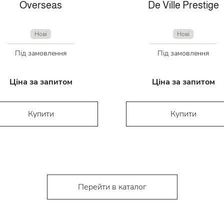
Overseas
De Ville Prestige
Нові
Нові
Під замовлення
Під замовлення
Ціна за запитом
Ціна за запитом
Купити
Купити
Перейти в каталог