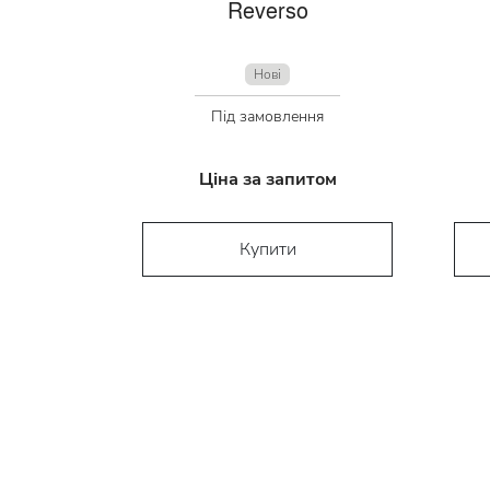
Reverso
Нові
Під замовлення
Ціна за запитом
Купити