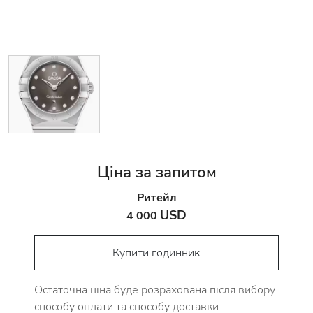
Ціна за запитом
Ритейл
USD
4 000
Купити годинник
Остаточна ціна буде розрахована після вибору
способу оплати та способу доставки