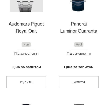
Audemars Piguet
Panerai
Royal Oak
Luminor Quaranta
Нові
Нові
Під замовлення
Під замовлення
Ціна за запитом
Ціна за запитом
Купити
Купити