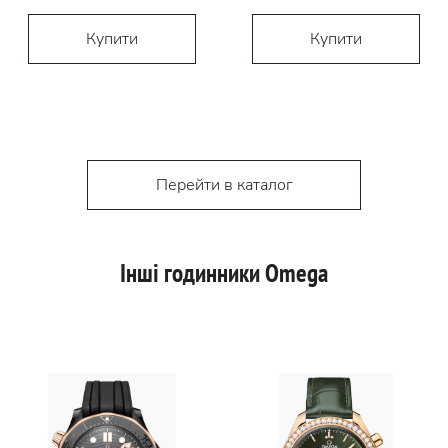
Купити
Купити
Перейти в каталог
Інші годинники Omega