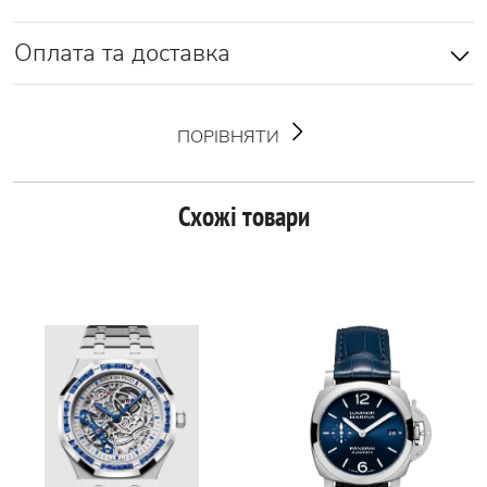
Оплата та доставка
ПОРІВНЯТИ
Схожі товари