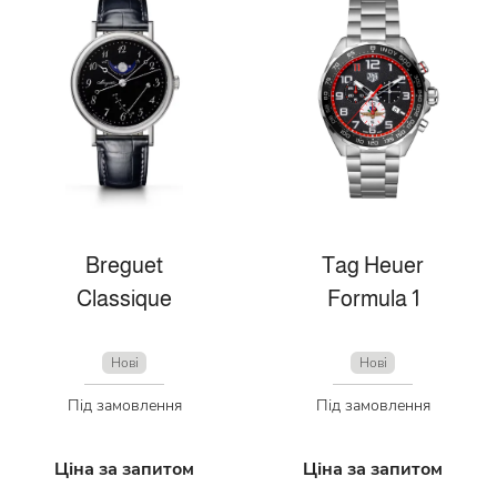
Breguet
Tag Heuer
Classique
Formula 1
Нові
Нові
Під замовлення
Під замовлення
Ціна за запитом
Ціна за запитом