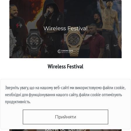
Wireless Festival
Детальніше
Зверніть увагу, що на нашому веб-сайті ми використовуємо файли cookie,
необхідні для функціонування нашого сайту, файли cookie оптимізують
продуктивність.
Прийняти