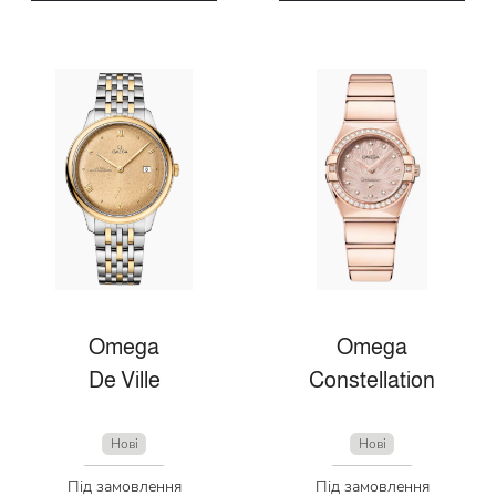
Omega
Omega
De Ville
Constellation
Нові
Нові
Під замовлення
Під замовлення