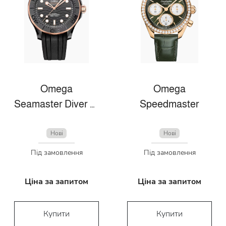
Omega
Omega
Seamaster Diver 300m
Speedmaster
Нові
Нові
Під замовлення
Під замовлення
Ціна за запитом
Ціна за запитом
Купити
Купити