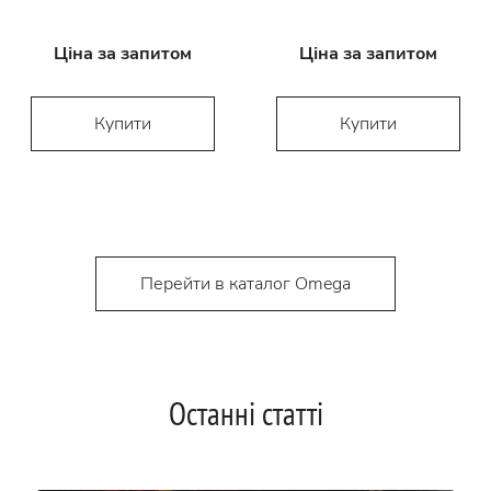
Ціна за запитом
Ціна за запитом
Купити
Купити
Перейти в каталог Omega
Останні статті