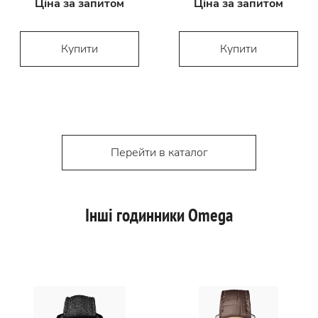
Ціна за запитом
Ціна за запитом
Купити
Купити
Перейти в каталог
Інші годинники Omega