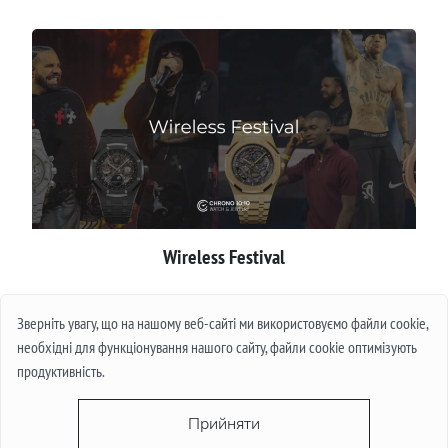
Wireless Festival
Детальніше
Зверніть увагу, що на нашому веб-сайті ми використовуємо файли cookie,
необхідні для функціонування нашого сайту, файли cookie оптимізують
продуктивність.
Прийняти