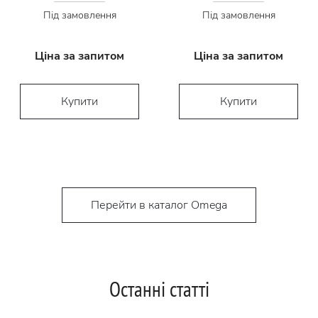
Під замовлення
Під замовлення
Ціна за запитом
Ціна за запитом
Купити
Купити
Перейти в каталог Omega
Останні статті