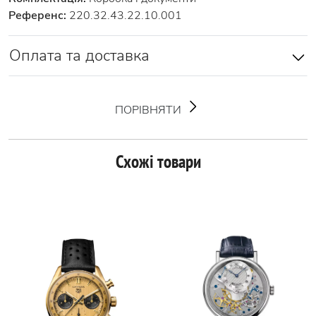
Референс:
220.32.43.22.10.001
Оплата та доставка
ПОРІВНЯТИ
Схожі товари