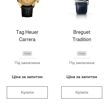
Tag Heuer
Breguet
Carrera
Tradition
Нові
Нові
Під замовлення
Під замовлення
Ціна за запитом
Ціна за запитом
Купити
Купити