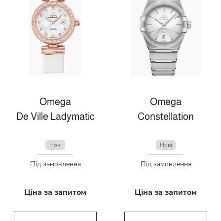
Omega
Omega
De Ville Ladymatic
Constellation
Нові
Нові
Під замовлення
Під замовлення
Ціна за запитом
Ціна за запитом