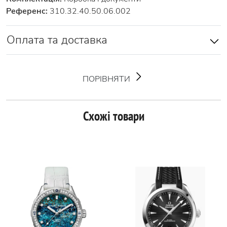
Референс:
310.32.40.50.06.002
Оплата та доставка
ПОРІВНЯТИ
Схожі товари