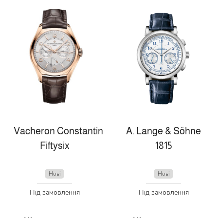
Vacheron Constantin
A. Lange & Söhne
Fiftysix
1815
Нові
Нові
Під замовлення
Під замовлення