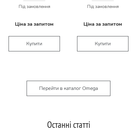
Під замовлення
Під замовлення
Ціна за запитом
Ціна за запитом
Купити
Купити
Перейти в каталог Omega
Останні статті