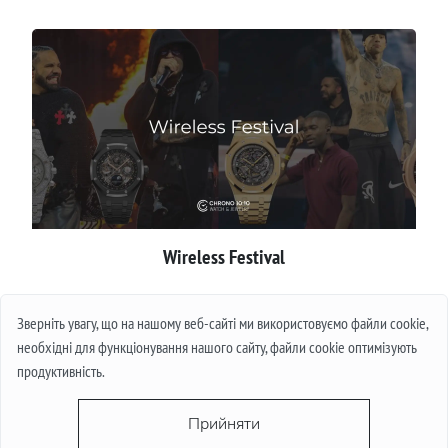
Wireless Festival
Детальніше
Зверніть увагу, що на нашому веб-сайті ми використовуємо файли cookie,
необхідні для функціонування нашого сайту, файли cookie оптимізують
продуктивність.
Прийняти