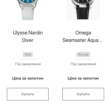
Ulysse Nardin
Omega
Diver
Seamaster Aqua Terra
Нові
Як нові
Під замовлення
Під замовлення
Ціна за запитом
Ціна за запитом
Купити
Купити