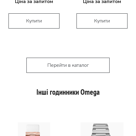
Ціна за запитом
Ціна за запитом
Купити
Купити
Перейти в каталог
Інші годинники Omega