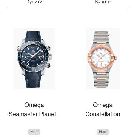
Купити
Купити
Omega
Omega
Seamaster Planet Ocean
Constellation
Нові
Нові