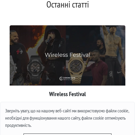
Останні статті
Wireless Festival
Детальніше
Зверніть увагу, що на нашому веб-сайті ми використовуємо файли cookie,
необхідні для функціонування нашого сайту, файли cookie оптимізують
продуктивність.