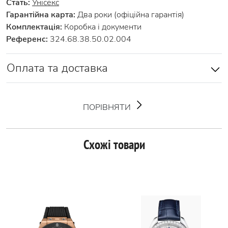
Стать:
Унісекс
Гарантійна карта:
Два роки (офіційна гарантія)
Комплектація:
Коробка і документи
Референс:
324.68.38.50.02.004
Оплата та доставка
ПОРІВНЯТИ
Схожі товари