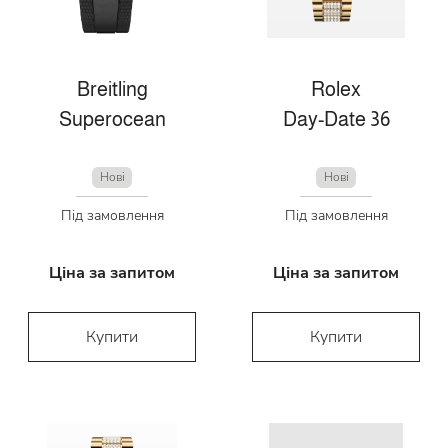
Breitling
Rolex
Superocean
Day-Date 36
Нові
Нові
Під замовлення
Під замовлення
Ціна за запитом
Ціна за запитом
Купити
Купити