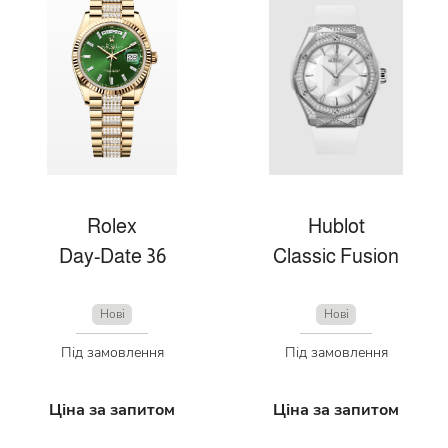
Rolex
Hublot
Day-Date 36
Classic Fusion
Нові
Нові
Під замовлення
Під замовлення
Ціна за запитом
Ціна за запитом