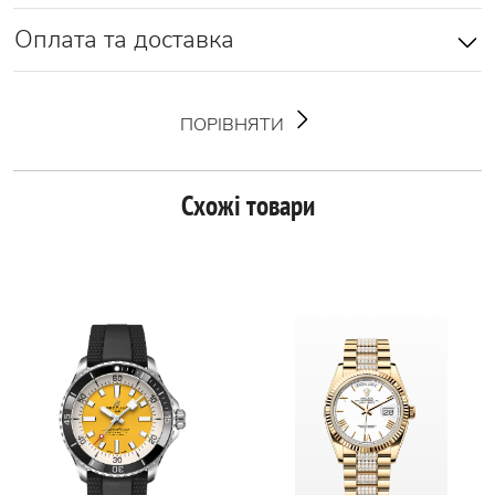
Оплата та доставка
ПОРІВНЯТИ
Схожі товари