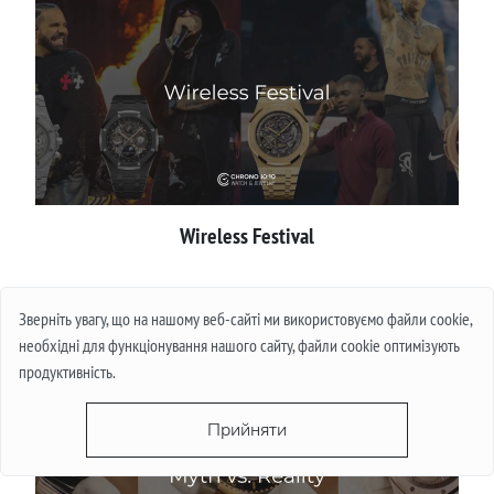
Wireless Festival
Детальніше
Зверніть увагу, що на нашому веб-сайті ми використовуємо файли cookie,
необхідні для функціонування нашого сайту, файли cookie оптимізують
продуктивність.
Прийняти