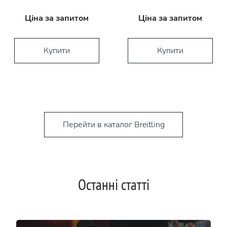
Ціна за запитом
Ціна за запитом
Купити
Купити
Перейти в каталог Breitling
Останні статті