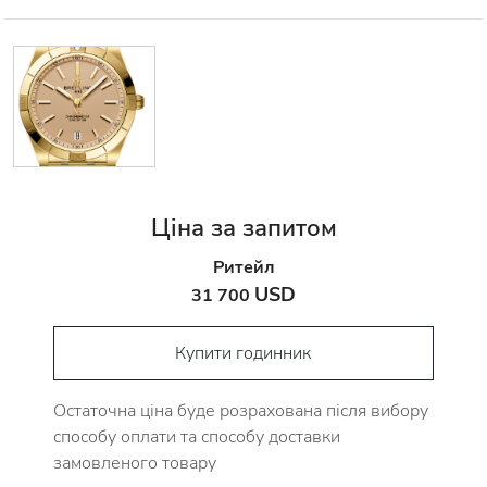
Ціна за запитом
Ритейл
USD
31 700
Купити годинник
Остаточна ціна буде розрахована після вибору
способу оплати та способу доставки
замовленого товару