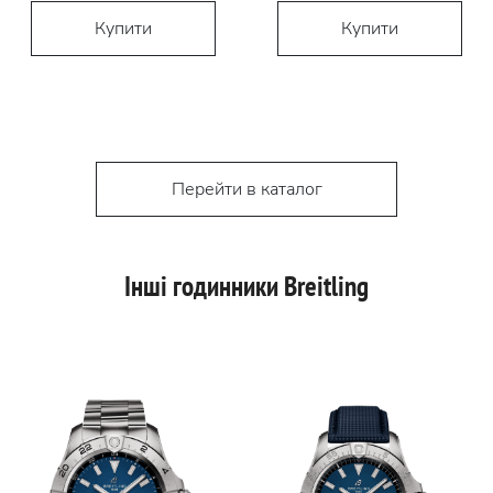
Купити
Купити
Перейти в каталог
Інші годинники Breitling