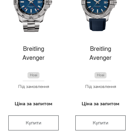
Breitling
Breitling
Avenger
Avenger
Нові
Нові
Під замовлення
Під замовлення
Ціна за запитом
Ціна за запитом
Купити
Купити