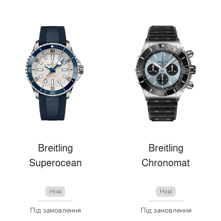
Breitling
Breitling
Superocean
Chronomat
Нові
Нові
Під замовлення
Під замовлення