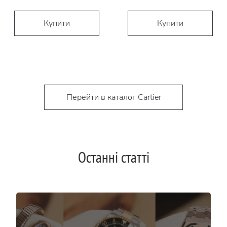
Купити
Купити
Перейти в каталог Cartier
Останні статті