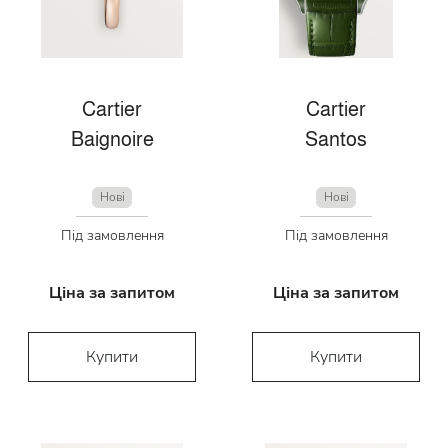
Cartier
Cartier
Baignoire
Santos
Нові
Нові
Під замовлення
Під замовлення
Ціна за запитом
Ціна за запитом
Купити
Купити