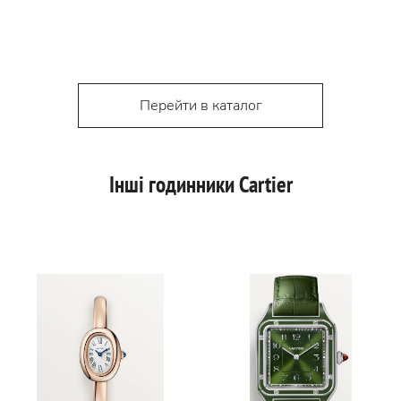
Перейти в каталог
Інші годинники Cartier