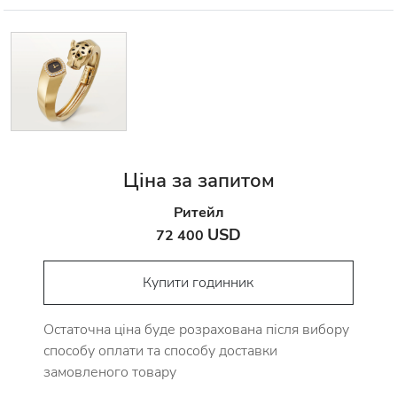
Ціна за запитом
Ритейл
USD
72 400
Купити годинник
Остаточна ціна буде розрахована після вибору
способу оплати та способу доставки
замовленого товару