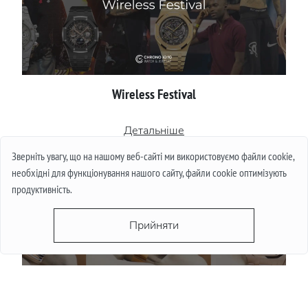
Wireless Festival
Детальніше
Зверніть увагу, що на нашому веб-сайті ми використовуємо файли cookie,
необхідні для функціонування нашого сайту, файли cookie оптимізують
продуктивність.
Прийняти