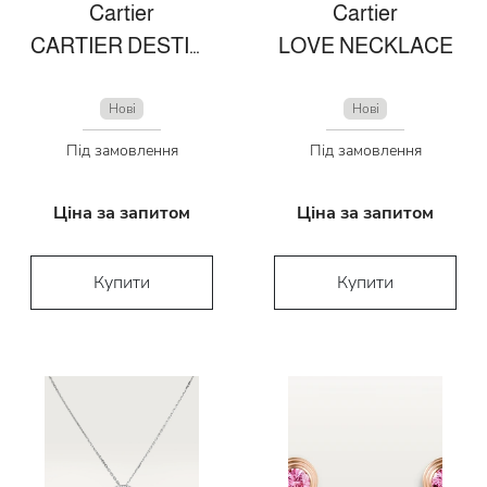
Cartier
Cartier
CARTIER DESTINÉE SOLITAIRE
LOVE NECKLACE
Нові
Нові
Під замовлення
Під замовлення
Ціна за запитом
Ціна за запитом
Купити
Купити