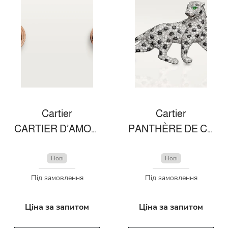
Cartier
Cartier
CARTIER D’AMOUR EARRINGS, SMALL MODEL
PANTHÈRE DE CARTIER BROOCH
Нові
Нові
Під замовлення
Під замовлення
Ціна за запитом
Ціна за запитом