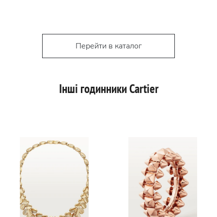
Перейти в каталог
Інші годинники Cartier