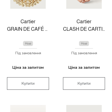
Cartier
Cartier
GRAIN DE CAFÉ NECKLACE
CLASH DE CARTIER RING MEDIUM MODEL
Нові
Нові
Під замовлення
Під замовлення
Ціна за запитом
Ціна за запитом
Купити
Купити