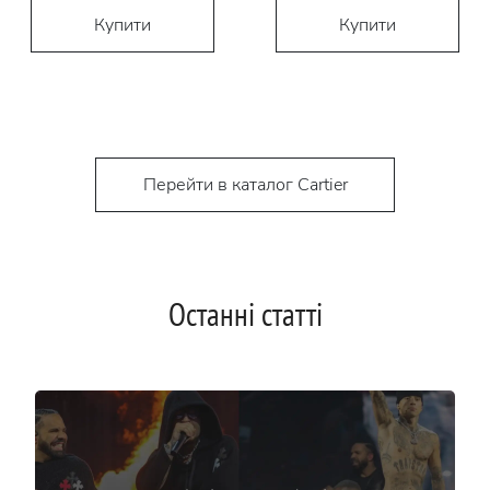
Купити
Купити
Перейти в каталог Cartier
Останні статті