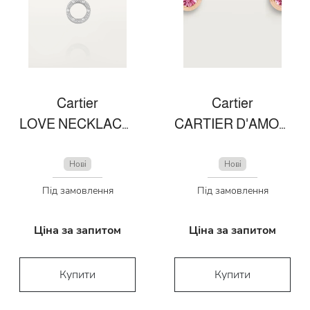
Cartier
Cartier
LOVE NECKLACE, DIAMOND-PAVED
CARTIER D'AMOUR EARRINGS
Нові
Нові
Під замовлення
Під замовлення
Ціна за запитом
Ціна за запитом
Купити
Купити