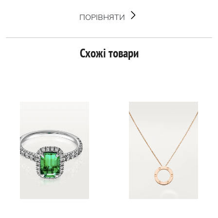
ПОРІВНЯТИ
Схожі товари