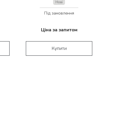
Нові
Під замовлення
Ціна за запитом
Купити