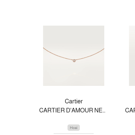
Cartier
CARTIER D'AMOUR NECKLACE XS
Нові