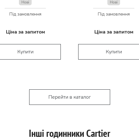
Нові
Нові
Під замовлення
Під замовлення
Ціна за запитом
Ціна за запитом
Купити
Купити
Перейти в каталог
Інші годинники Cartier