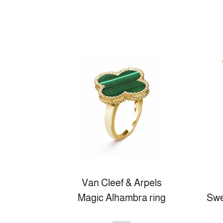
Van Cleef & Arpels
Magic Alhambra ring