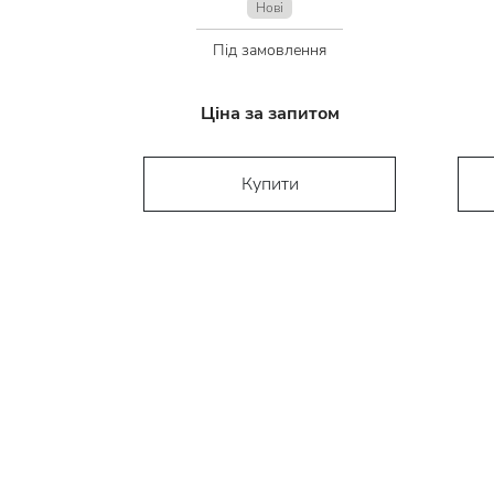
Нові
Під замовлення
Ціна за запитом
Купити