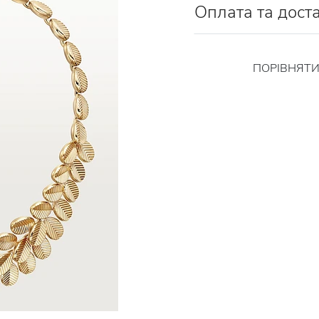
Оплата та дост
ПОРІВНЯТ