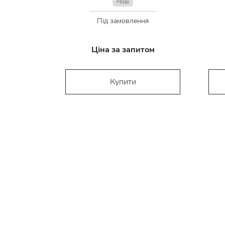
Нові
Під замовлення
Ціна за запитом
Купити