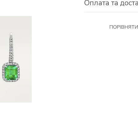
Оплата та дост
ПОРІВНЯТ