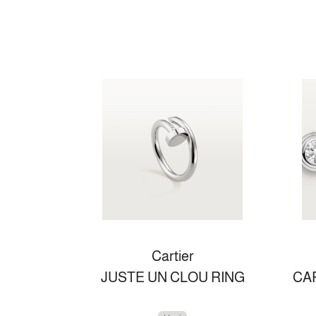
Cartier
JUSTE UN CLOU RING