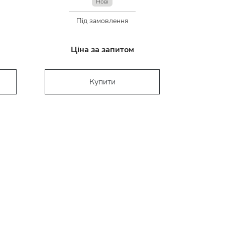
Нові
Під замовлення
Ціна за запитом
Купити