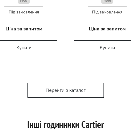
Нові
Нові
Під замовлення
Під замовлення
Ціна за запитом
Ціна за запитом
Купити
Купити
Перейти в каталог
Інші годинники Cartier