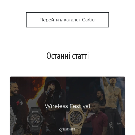
Перейти в каталог Cartier
Останні статті