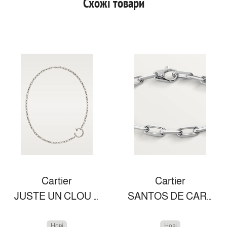
Схожі товари
Cartier
Cartier
JUSTE UN CLOU NECKLACE
SANTOS DE CARTIER BRACELET
Нові
Нові