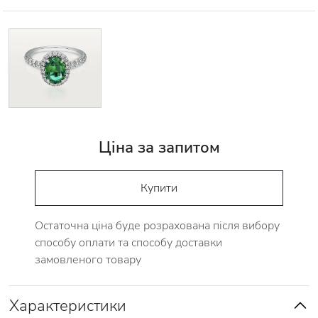
Ціна за запитом
Купити
Остаточна ціна буде розрахована після вибору
способу оплати та способу доставки
замовленого товару
Характеристики