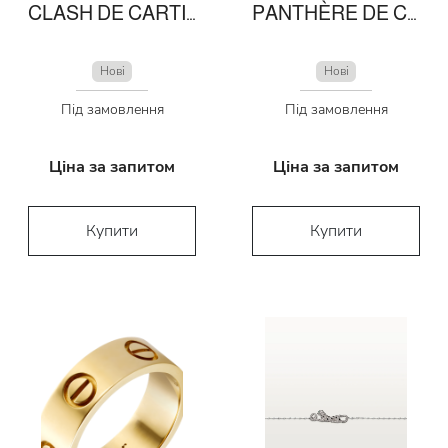
CLASH DE CARTIER BRACELET
PANTHÈRE DE CARTIER BROOCH
Нові
Нові
Під замовлення
Під замовлення
Ціна за запитом
Ціна за запитом
Купити
Купити