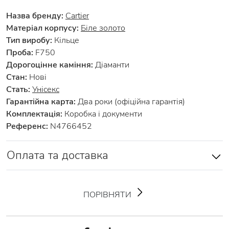
Назва бренду:
Cartier
Матеріал корпусу:
Біле золото
Тип виробу:
Кільце
Проба:
F750
Дорогоцінне каміння:
Діаманти
Стан:
Нові
Стать:
Унісекс
Гарантійна карта:
Два роки (офіційна гарантія)
Комплектація:
Коробка і документи
Референс:
N4766452
Оплата та доставка
ПОРІВНЯТИ