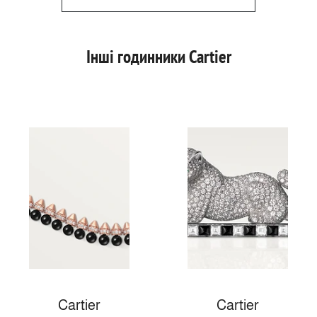
Інші годинники Cartier
Cartier
Cartier