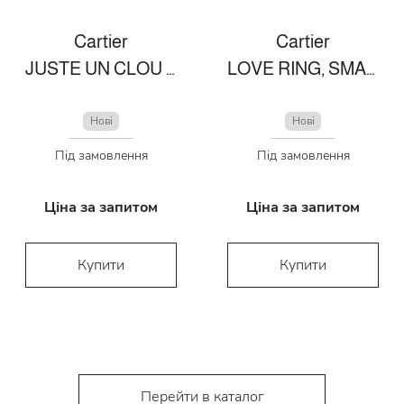
Cartier
Cartier
JUSTE UN CLOU NECKLACE
LOVE RING, SMALL MODEL
Нові
Нові
Під замовлення
Під замовлення
Ціна за запитом
Ціна за запитом
Купити
Купити
Перейти в каталог