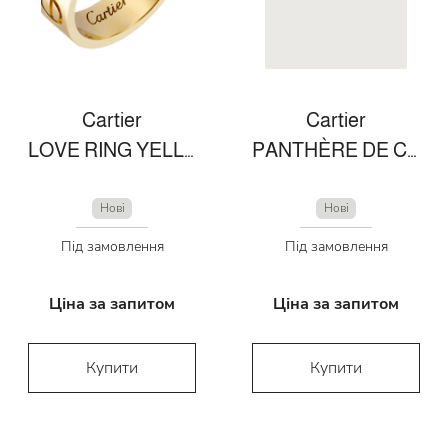
Cartier
Cartier
LOVE RING YELLOW GOLD
PANTHÈRE DE CARTIER BRACELET
Нові
Нові
Під замовлення
Під замовлення
Ціна за запитом
Ціна за запитом
Купити
Купити