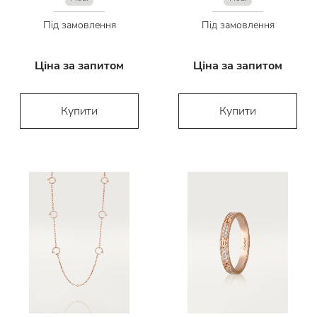
Під замовлення
Під замовлення
Ціна за запитом
Ціна за запитом
Купити
Купити