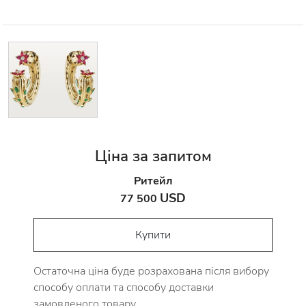
Ціна за запитом
Ритейл
USD
77 500
Купити
Остаточна ціна буде розрахована після вибору
способу оплати та способу доставки
замовленого товару