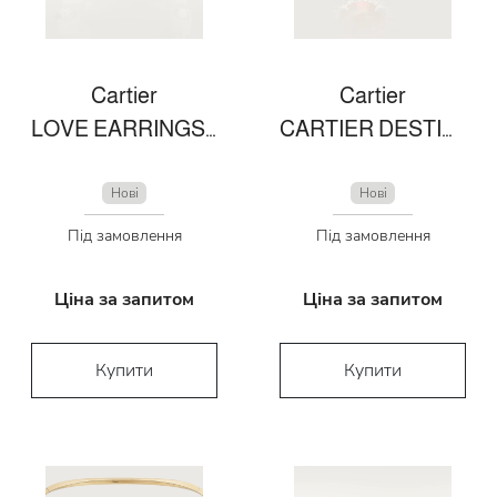
Cartier
Cartier
LOVE EARRINGS, 2 DIAMONDS
CARTIER DESTINÉE SOLITAIRE
Нові
Нові
Під замовлення
Під замовлення
Ціна за запитом
Ціна за запитом
Купити
Купити