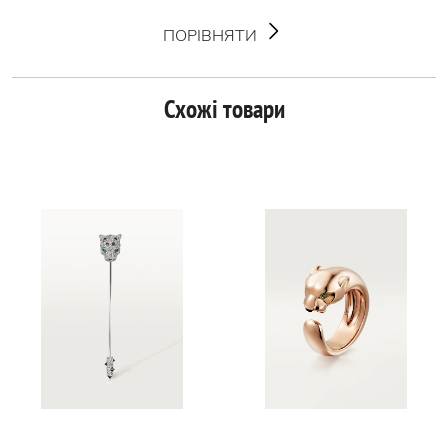
ПОРІВНЯТИ
Схожі товари