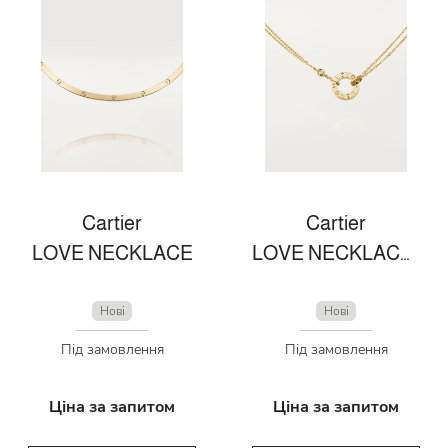
Cartier
Cartier
LOVE NECKLACE
LOVE NECKLACE, 2 DIAMONDS
Нові
Нові
Під замовлення
Під замовлення
Ціна за запитом
Ціна за запитом