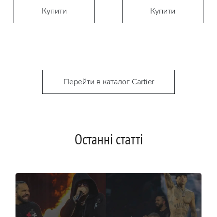
Купити
Купити
Перейти в каталог Cartier
Останні статті