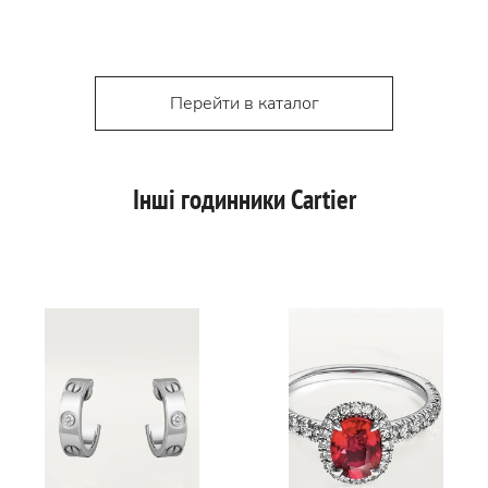
Перейти в каталог
Інші годинники Cartier