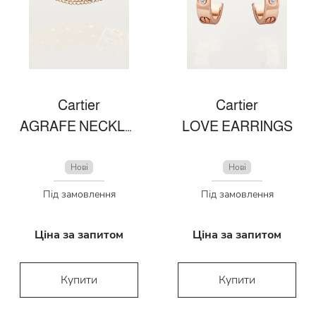
Cartier
Cartier
AGRAFE NECKLACE
LOVE EARRINGS
Нові
Нові
Під замовлення
Під замовлення
Ціна за запитом
Ціна за запитом
Купити
Купити