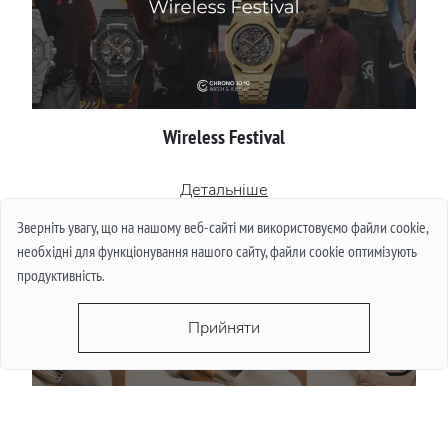
Wireless Festival
Детальніше
Зверніть увагу, що на нашому веб-сайті ми використовуємо файли cookie,
необхідні для функціонування нашого сайту, файли cookie оптимізують
продуктивність.
Прийняти