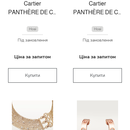
Cartier
Cartier
PANTHÈRE DE CARTIER BROOCH
PANTHÈRE DE CARTIER RING
Нові
Нові
Під замовлення
Під замовлення
Ціна за запитом
Ціна за запитом
Купити
Купити