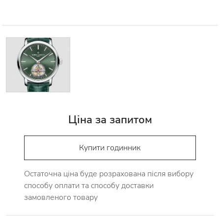
Ціна за запитом
Купити годинник
Остаточна ціна буде розрахована після вибору
способу оплати та способу доставки
замовленого товару