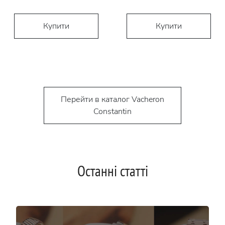
Купити
Купити
Перейти в каталог Vacheron
Constantin
Останні статті