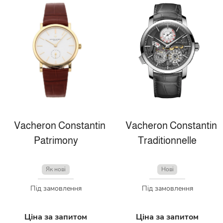
Vacheron Constantin
Vacheron Constantin
Patrimony
Traditionnelle
Як нові
Нові
Під замовлення
Під замовлення
Ціна за запитом
Ціна за запитом