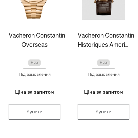
Vacheron Constantin
Vacheron Constantin
Overseas
Historiques American 1921
Нові
Нові
Під замовлення
Під замовлення
Ціна за запитом
Ціна за запитом
Купити
Купити