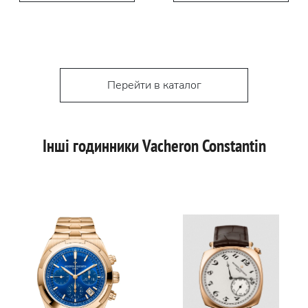
Перейти в каталог
Інші годинники Vacheron Constantin