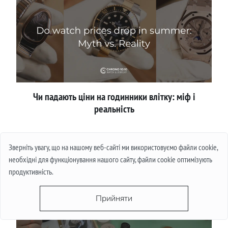
Чи падають ціни на годинники влітку: міф і
реальність
Детальніше
Зверніть увагу, що на нашому веб-сайті ми використовуємо файли cookie,
необхідні для функціонування нашого сайту, файли cookie оптимізують
продуктивність.
Прийняти