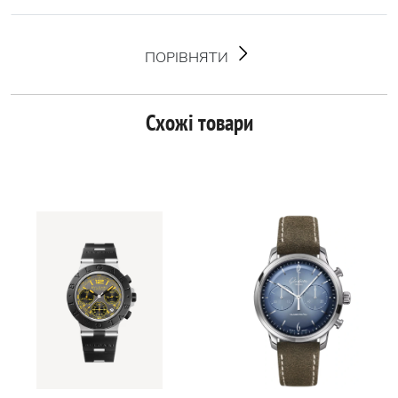
ПОРІВНЯТИ
Схожі товари