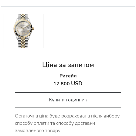
Ціна за запитом
Ритейл
USD
17 800
Купити годинник
Остаточна ціна буде розрахована після вибору
способу оплати та способу доставки
замовленого товару