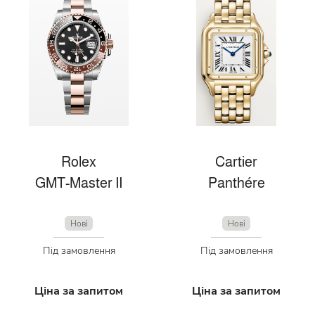
Rolex
Cartier
GMT-Master II
Panthére
Нові
Нові
Під замовлення
Під замовлення
Ціна за запитом
Ціна за запитом