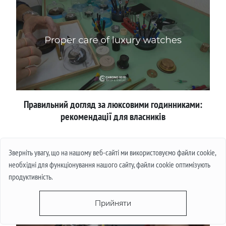
Правильний догляд за люксовими годинниками:
рекомендації для власників
Детальніше
Зверніть увагу, що на нашому веб-сайті ми використовуємо файли cookie,
необхідні для функціонування нашого сайту, файли cookie оптимізують
продуктивність.
Прийняти