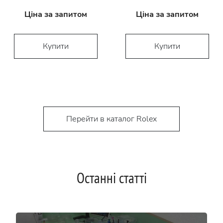
Ціна за запитом
Ціна за запитом
Купити
Купити
Перейти в каталог Rolex
Останні статті