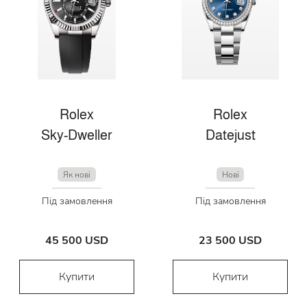
Rolex
Rolex
Sky-Dweller
Datejust
Як нові
Нові
Під замовлення
Під замовлення
45 500 USD
23 500 USD
Купити
Купити