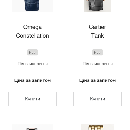
Omega
Cartier
Constellation
Tank
Нові
Нові
Під замовлення
Під замовлення
Ціна за запитом
Ціна за запитом
Купити
Купити