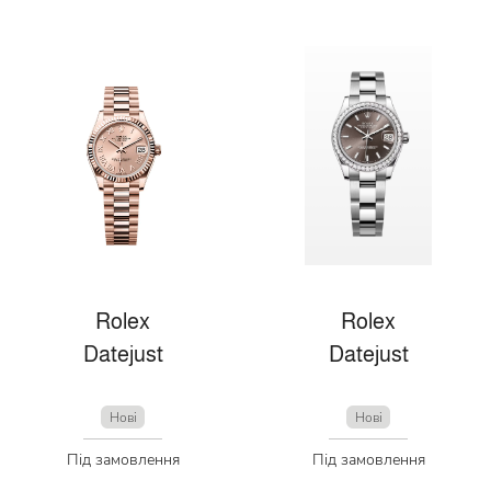
Rolex
Rolex
Datejust
Datejust
Нові
Нові
Під замовлення
Під замовлення