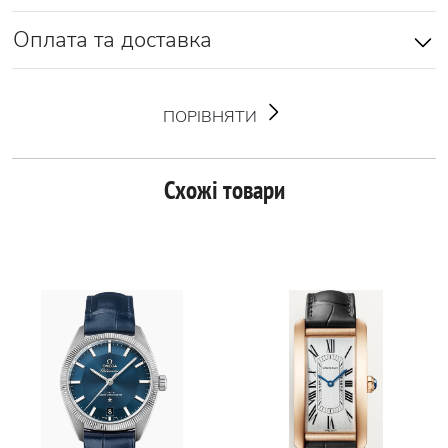
Оплата та доставка
ПОРІВНЯТИ
Схожі товари