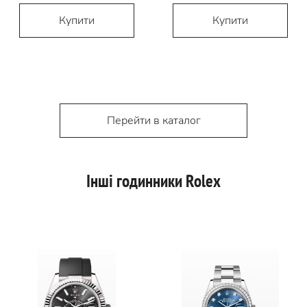
Купити
Купити
Перейти в каталог
Інші годинники Rolex