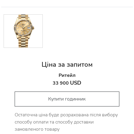
Ціна за запитом
Ритейл
USD
33 900
Купити годинник
Остаточна ціна буде розрахована після вибору
способу оплати та способу доставки
замовленого товару