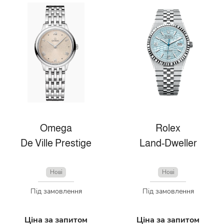
Omega
Rolex
De Ville Prestige
Land-Dweller
Нові
Нові
Під замовлення
Під замовлення
Ціна за запитом
Ціна за запитом