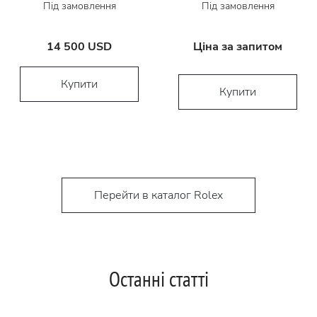
Під замовлення
Під замовлення
14 500 USD
Ціна за запитом
Купити
Купити
Перейти в каталог Rolex
Останні статті