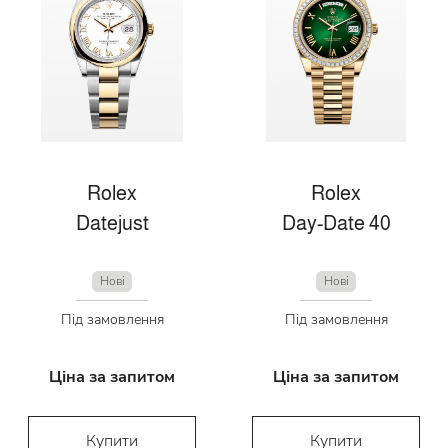
Rolex
Rolex
Datejust
Day-Date 40
Нові
Нові
Під замовлення
Під замовлення
Ціна за запитом
Ціна за запитом
Купити
Купити