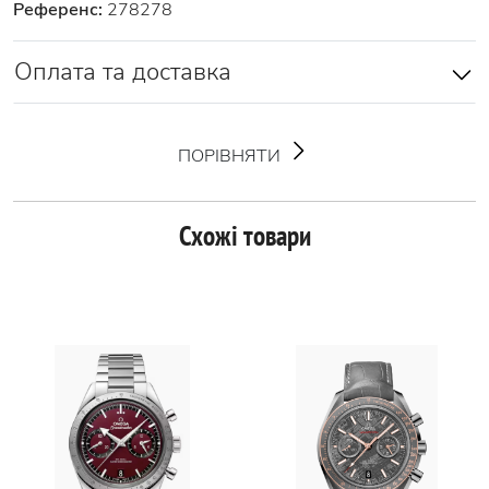
Референс:
278278
Оплата та доставка
ПОРІВНЯТИ
Схожі товари