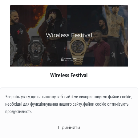
Wireless Festival
Детальніше
Зверніть увагу, що на нашому веб-сайті ми використовуємо файли cookie,
необхідні для функціонування нашого сайту, файли cookie оптимізують
продуктивність.
Прийняти