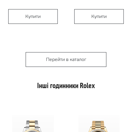
Купити
Купити
Перейти в каталог
Інші годинники Rolex