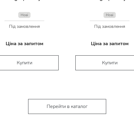
Нові
Нові
Під замовлення
Під замовлення
Ціна за запитом
Ціна за запитом
Купити
Купити
Перейти в каталог