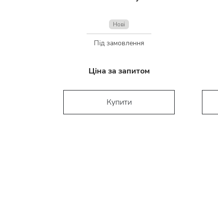
Нові
Під замовлення
Ціна за запитом
Купити