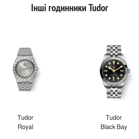
Інші годинники Tudor
Tudor
Tudor
Royal
Black Bay