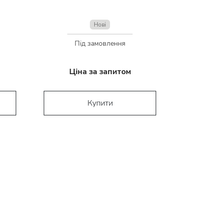
Нові
Під замовлення
Ціна за запитом
Купити