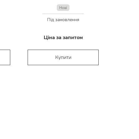
Нові
Під замовлення
Ціна за запитом
Купити