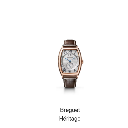
Breguet
Héritage