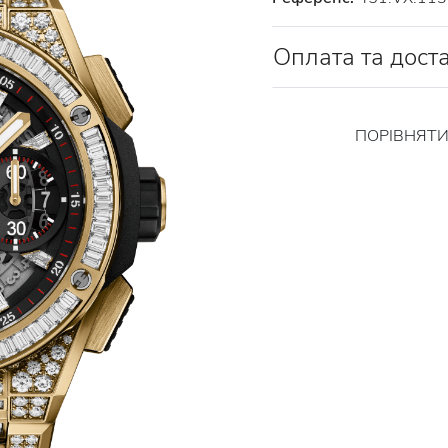
Оплата та дост
ПОРІВНЯТ