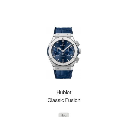
Hublot
Classic Fusion
Нові