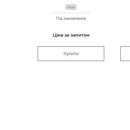
Нові
Під замовлення
Ціна за запитом
Купити