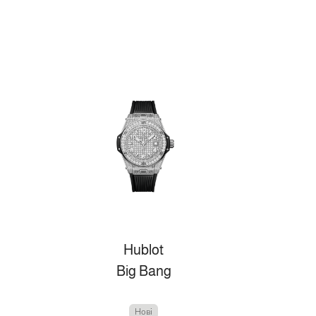
Hublot
Big Bang
Нові