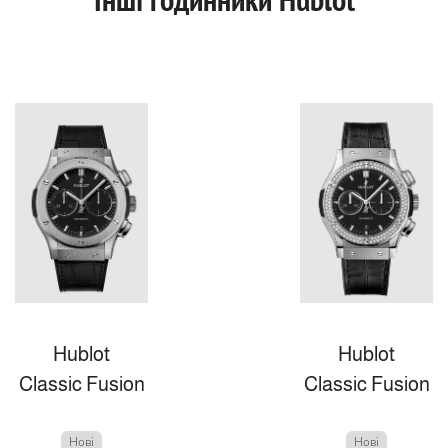
Hublot
Hublot
Classic Fusion
Classic Fusion
Нові
Нові