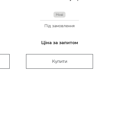
Нові
Під замовлення
Ціна за запитом
Купити