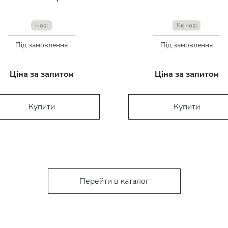
Нові
Як нові
Під замовлення
Під замовлення
Ціна за запитом
Ціна за запитом
Купити
Купити
Перейти в каталог