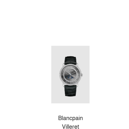
Blancpain
Villeret