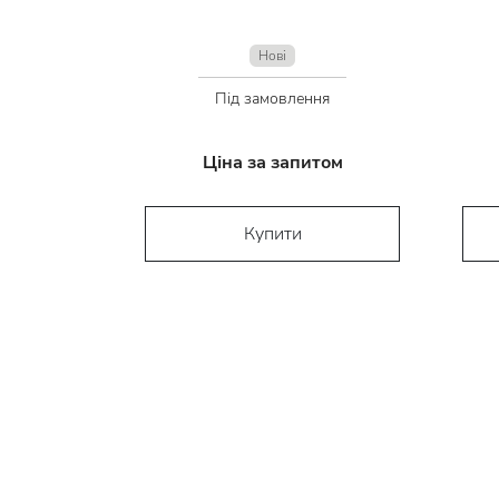
Нові
Під замовлення
Ціна за запитом
Купити